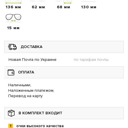
136 мм
62 мм
68 мм
130 мм
15 мм
ДОСТАВКА
Новая Почта по Украине
по тарифам почты
ОПЛАТА
Наличными,
Наложенным платежом,
Перевод на карту
В КОМПЛЕКТ ВХОДИТ
очки высокого качества