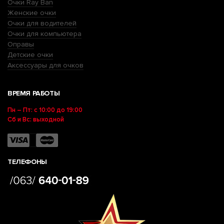
Очки Ray Ban
Женские очки
Очки для водителей
Очки для компьютера
Оправы
Детские очки
Аксессуары для очков
ВРЕМЯ РАБОТЫ
Пн – Пт: с 10:00 до 19:00
Сб и Вс: выходной
ТЕЛЕФОНЫ