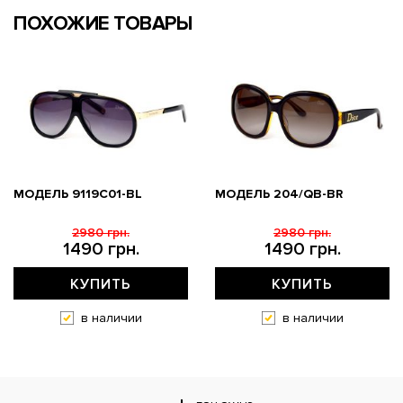
ПОХОЖИЕ ТОВАРЫ
МОДЕЛЬ 9119С01-BL
МОДЕЛЬ 204/QB-BR
2980 грн.
2980 грн.
1490 грн.
1490 грн.
КУПИТЬ
КУПИТЬ
в наличии
в наличии