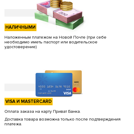
НАЛИЧНЫМИ
Наложенным платежом на Новой Почте (при себе
необходимо иметь паспорт или водительское
удостоверение)
VISA И MASTERCARD
Оплата заказа на карту Приват Банка.
Доставка товара возможна только после подтверждения
платежа.