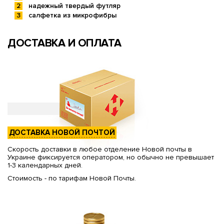
надежный твердый футляр
салфетка из микрофибры
ДОСТАВКА И ОПЛАТА
ДОСТАВКА НОВОЙ ПОЧТОЙ
Скорость доставки в любое отделение Новой почты в
Украине фиксируется оператором, но обычно не превышает
1-3 календарных дней.
Стоимость - по тарифам Новой Почты.