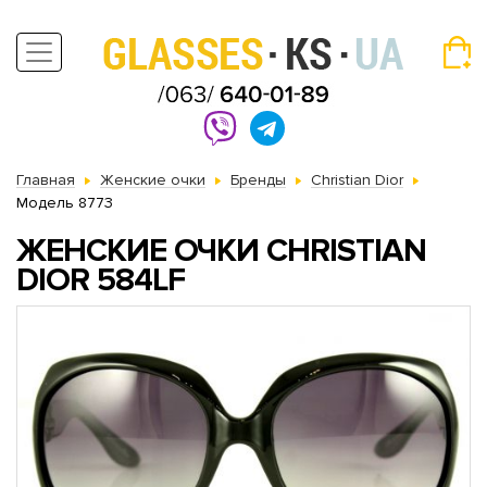
Главная
Женские очки
Бренды
Christian Dior
Модель 8773
ЖЕНСКИЕ ОЧКИ CHRISTIAN
DIOR 584LF