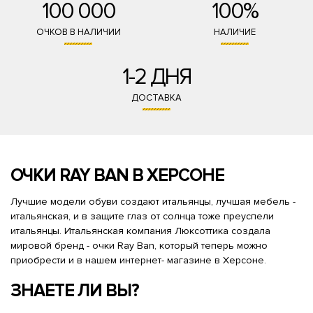
100 000
100%
ОЧКОВ В НАЛИЧИИ
НАЛИЧИЕ
1-2 ДНЯ
ДОСТАВКА
ОЧКИ RAY BAN В ХЕРСОНЕ
Лучшие модели обуви создают итальянцы, лучшая мебель -
итальянская, и в защите глаз от солнца тоже преуспели
итальянцы. Итальянская компания Люксоттика создала
мировой бренд - очки Ray Ban, который теперь можно
приобрести и в нашем интернет- магазине в Херсоне.
ЗНАЕТЕ ЛИ ВЫ?