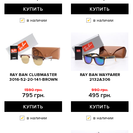
КУПИТЬ
КУПИТЬ
в наличии
в наличии
RAY BAN CLUBMASTER
RAY BAN WAYFARER
3016-52-20-141-BROWN
2132A306
1590 грн.
990 грн.
795 грн.
495 грн.
КУПИТЬ
КУПИТЬ
в наличии
в наличии