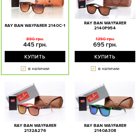
RAY BAN WAYFARER
RAY BAN WAYFARER 2140C-1
2140P954
890 грн.
1390 грн.
445 грн.
695 грн.
КУПИТЬ
КУПИТЬ
в наличии
в наличии
RAY BAN WAYFARER
RAY BAN WAYFARER
2132A276
2140A308