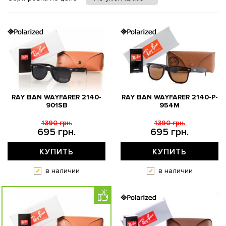
RAY BAN WAYFARER 2140-
RAY BAN WAYFARER 2140-P-
901SB
954M
1390 грн.
1390 грн.
695 грн.
695 грн.
КУПИТЬ
КУПИТЬ
в наличии
в наличии