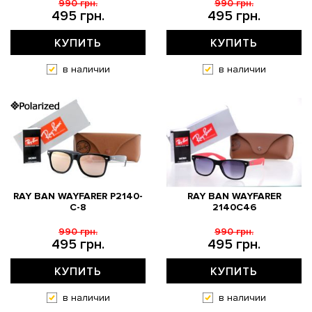
990 грн.
990 грн.
495 грн.
495 грн.
КУПИТЬ
КУПИТЬ
в наличии
в наличии
RAY BAN WAYFARER P2140-
RAY BAN WAYFARER
C-8
2140C46
990 грн.
990 грн.
495 грн.
495 грн.
КУПИТЬ
КУПИТЬ
в наличии
в наличии