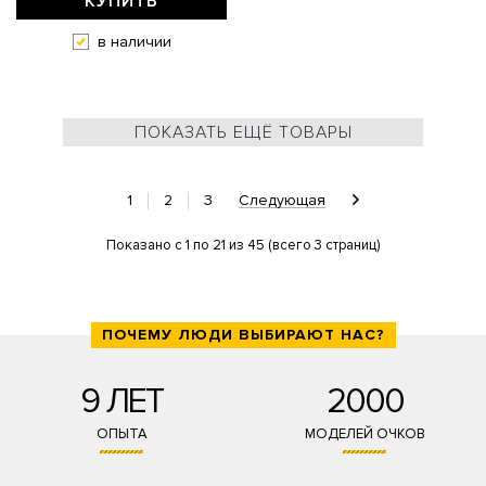
КУПИТЬ
в наличии
ПОКАЗАТЬ ЕЩЁ ТОВАРЫ
1
2
3
Следующая
Показано с 1 по 21 из 45 (всего 3 страниц)
ПОЧЕМУ ЛЮДИ ВЫБИРАЮТ НАС?
9 ЛЕТ
2000
ОПЫТА
МОДЕЛЕЙ ОЧКОВ