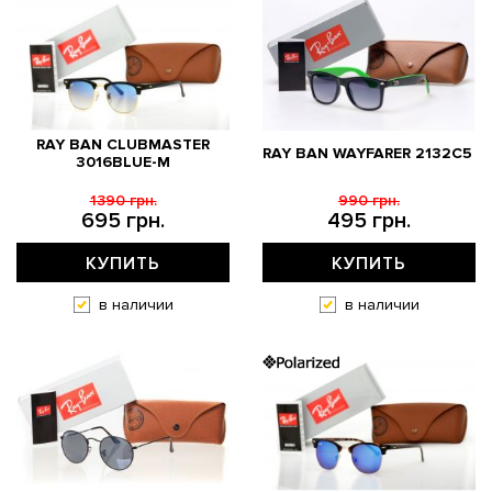
RAY BAN CLUBMASTER
RAY BAN WAYFARER 2132C5
3016BLUE-M
1390 грн.
990 грн.
695 грн.
495 грн.
КУПИТЬ
КУПИТЬ
в наличии
в наличии