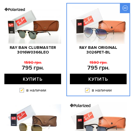
RAY BAN CLUBMASTER
RAY BAN ORIGINAL
3016W0366LEO
3026PET-BL
1590 грн.
1590 грн.
795 грн.
795 грн.
КУПИТЬ
КУПИТЬ
в наличии
в наличии