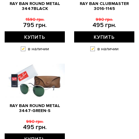
RAY BAN ROUND METAL
RAY BAN CLUBMASTER
3447BLACK
3016-1145
1590 грн.
990 грн.
795 грн.
495 грн.
КУПИТЬ
КУПИТЬ
в наличии
в наличии
RAY BAN ROUND METAL
3447-GREEN-S
990 грн.
495 грн.