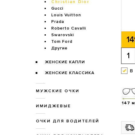
Christian Dior
Gucci
Louis Vuitton
Prada
Roberto Cavalli
Swarovski
14
Tom Ford
Другие
ЖЕНСКИЕ КАПЛИ
в
ЖЕНСКИЕ КЛАССИКА
МУЖСКИЕ ОЧКИ
147 
ИМИДЖЕВЫЕ
ОЧКИ ДЛЯ ВОДИТЕЛЕЙ