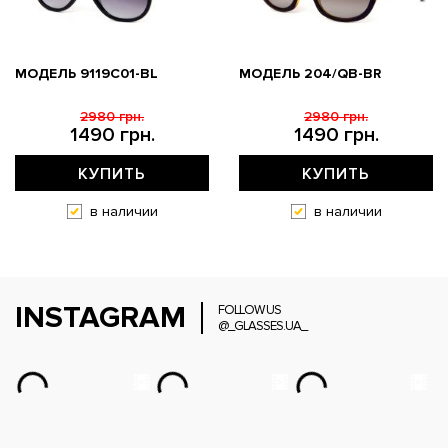
МОДЕЛЬ 9119С01-BL
МОДЕЛЬ 204/QB-BR
2980 грн.
2980 грн.
1490 грн.
1490 грн.
КУПИТЬ
КУПИТЬ
в наличии
в наличии
INSTAGRAM
FOLLOW US
@_GLASSES.UA_