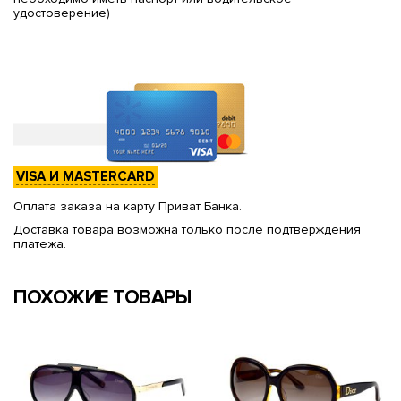
удостоверение)
VISA И MASTERCARD
Оплата заказа на карту Приват Банка.
Доставка товара возможна только после подтверждения
платежа.
ПОХОЖИЕ ТОВАРЫ