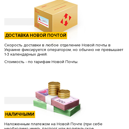
ДОСТАВКА НОВОЙ ПОЧТОЙ
Скорость доставки в любое отделение Новой почты в
Украине фиксируется оператором, но обычно не превышает
1-3 календарных дней.
Стоимость - по тарифам Новой Почты.
НАЛИЧНЫМИ
Наложенным платежом на Новой Почте (при себе
необходимо иметь паспорт или водительское