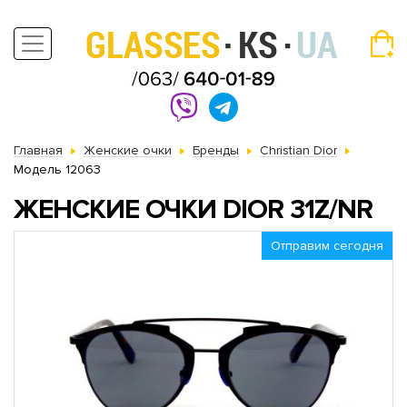
Главная
Женские очки
Бренды
Christian Dior
Модель 12063
ЖЕНСКИЕ ОЧКИ DIOR 31Z/NR
Отправим сегодня