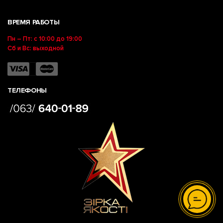
ВРЕМЯ РАБОТЫ
Пн – Пт: с 10:00 до 19:00
Сб и Вс: выходной
ТЕЛЕФОНЫ