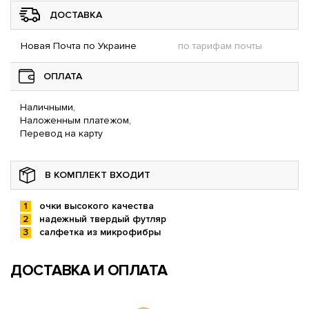
ДОСТАВКА
Новая Почта по Украине
по тарифам почты
ОПЛАТА
Наличными,
Наложенным платежом,
Перевод на карту
В КОМПЛЕКТ ВХОДИТ
очки высокого качества
надежный твердый футляр
салфетка из микрофибры
ДОСТАВКА И ОПЛАТА