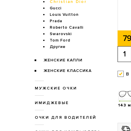
Christian Dior
Gucci
Louis Vuitton
Prada
Roberto Cavalli
Swarovski
79
Tom Ford
Другие
ЖЕНСКИЕ КАПЛИ
ЖЕНСКИЕ КЛАССИКА
в
МУЖСКИЕ ОЧКИ
ИМИДЖЕВЫЕ
143 
ОЧКИ ДЛЯ ВОДИТЕЛЕЙ