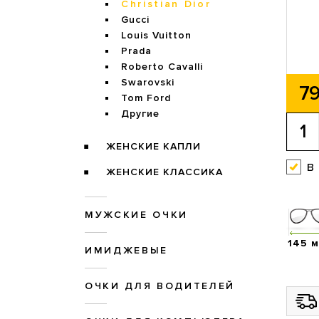
Christian Dior
Gucci
Louis Vuitton
Prada
Roberto Cavalli
Swarovski
79
Tom Ford
Другие
ЖЕНСКИЕ КАПЛИ
в
ЖЕНСКИЕ КЛАССИКА
МУЖСКИЕ ОЧКИ
145 
ИМИДЖЕВЫЕ
ОЧКИ ДЛЯ ВОДИТЕЛЕЙ