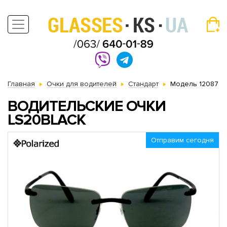
Главная
Очки для водителей
Стандарт
Модель 12087
ВОДИТЕЛЬСКИЕ ОЧКИ
LS20BLACK
Отправим сегодня