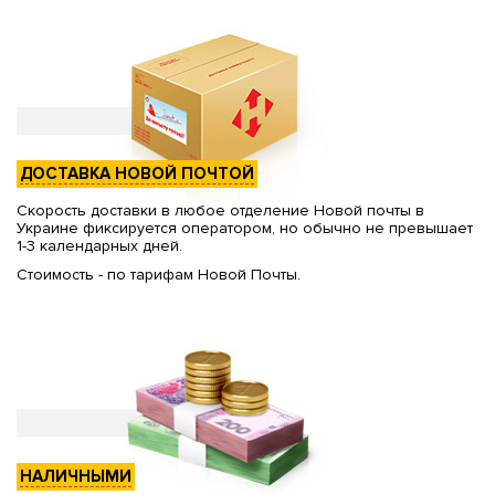
ДОСТАВКА НОВОЙ ПОЧТОЙ
Скорость доставки в любое отделение Новой почты в
Украине фиксируется оператором, но обычно не превышает
1-3 календарных дней.
Стоимость - по тарифам Новой Почты.
НАЛИЧНЫМИ