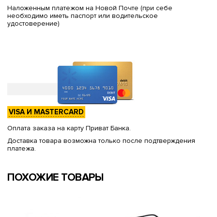
Наложенным платежом на Новой Почте (при себе
необходимо иметь паспорт или водительское
удостоверение)
VISA И MASTERCARD
Оплата заказа на карту Приват Банка.
Доставка товара возможна только после подтверждения
платежа.
ПОХОЖИЕ ТОВАРЫ