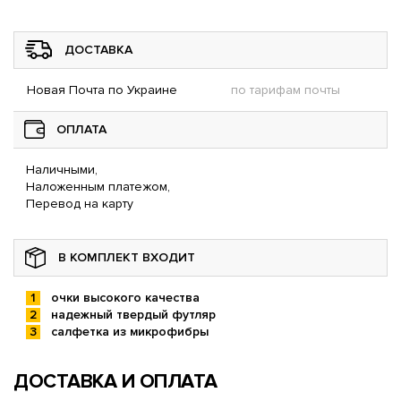
ДОСТАВКА
Новая Почта по Украине
по тарифам почты
ОПЛАТА
Наличными,
Наложенным платежом,
Перевод на карту
В КОМПЛЕКТ ВХОДИТ
очки высокого качества
надежный твердый футляр
салфетка из микрофибры
ДОСТАВКА И ОПЛАТА