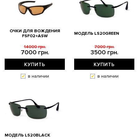
ОЧКИ ДЛЯ ВОЖДЕНИЯ
МОДЕЛЬ LS20GREEN
FSF02+ASW
14000 грн.
7000 грн.
7000 грн.
3500 грн.
КУПИТЬ
КУПИТЬ
в наличии
в наличии
МОДЕЛЬ LS20BLACK