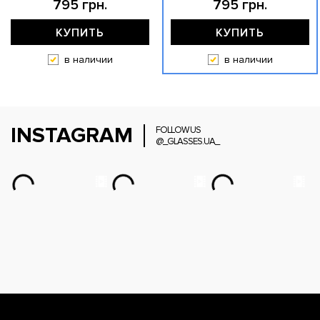
795 грн.
795 грн.
КУПИТЬ
КУПИТЬ
в наличии
в наличии
INSTAGRAM
FOLLOW US
@_GLASSES.UA_