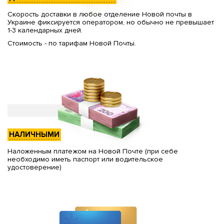
Скорость доставки в любое отделение Новой почты в
Украине фиксируется оператором, но обычно не превышает
1-3 календарных дней.
Стоимость - по тарифам Новой Почты.
НАЛИЧНЫМИ
Наложенным платежом на Новой Почте (при себе
необходимо иметь паспорт или водительское
удостоверение)