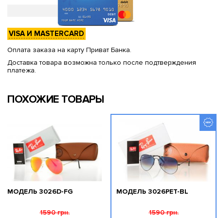
VISA И MASTERCARD
Оплата заказа на карту Приват Банка.
Доставка товара возможна только после подтверждения
платежа.
ПОХОЖИЕ ТОВАРЫ
МОДЕЛЬ 3026D-FG
МОДЕЛЬ 3026PET-BL
1590 грн.
1590 грн.