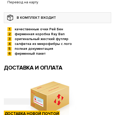
Перевод на карту
В КОМПЛЕКТ ВХОДИТ
качественные очки Рей Бен
фирменная коробка Ray Ban
оригинальный жесткий футляр
салфетка из микрофибры с лого
полная документация
фирменный пакет
ДОСТАВКА И ОПЛАТА
ДОСТАВКА НОВОЙ ПОЧТОЙ