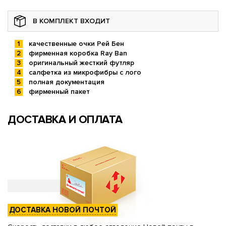
В КОМПЛЕКТ ВХОДИТ
качественные очки Рей Бен
фирменная коробка Ray Ban
оригинальный жесткий футляр
салфетка из микрофибры с лого
полная документация
фирменный пакет
ДОСТАВКА И ОПЛАТА
ДОСТАВКА НОВОЙ ПОЧТОЙ