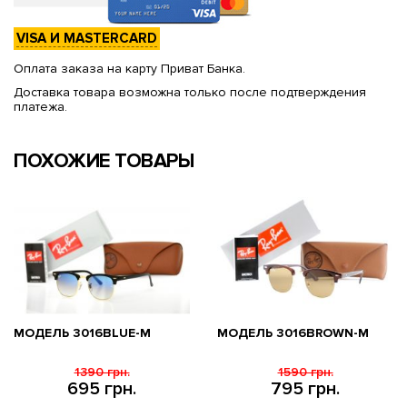
VISA И MASTERCARD
Оплата заказа на карту Приват Банка.
Доставка товара возможна только после подтверждения
платежа.
ПОХОЖИЕ ТОВАРЫ
МОДЕЛЬ 3016BLUE-M
МОДЕЛЬ 3016BROWN-M
1390 грн.
1590 грн.
695 грн.
795 грн.