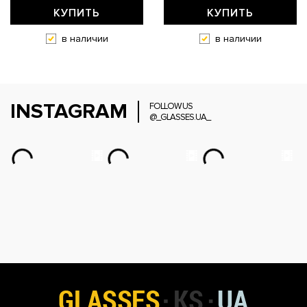
КУПИТЬ
КУПИТЬ
в наличии
в наличии
INSTAGRAM
FOLLOW US
@_GLASSES.UA_