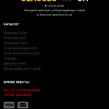
© 2009-2026
Интернет-магазин
солнцезащитных очков
в Херсоне glasses.ks.ua
КАТАЛОГ
Новинки 2026
Очки Ray Ban
Женские очки
Очки для водителей
Очки для компьютера
Оправы
Детские очки
Аксессуары для очков
ВРЕМЯ РАБОТЫ
Пн – Пт: с 10:00 до 19:00
Сб и Вс: выходной