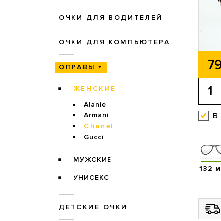
ОЧКИ ДЛЯ ВОДИТЕЛЕЙ
ОЧКИ ДЛЯ КОМПЬЮТЕРА
79
ОПРАВЫ
ЖЕНСКИЕ
Alanie
в
Armani
Chanel
Gucci
МУЖСКИЕ
132 
УНИСЕКС
ДЕТСКИЕ ОЧКИ