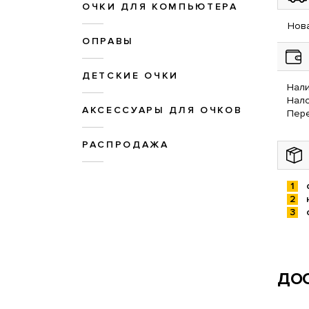
ОЧКИ ДЛЯ КОМПЬЮТЕРА
Нова
ОПРАВЫ
ДЕТСКИЕ ОЧКИ
Нали
Нал
АКСЕССУАРЫ ДЛЯ ОЧКОВ
Пере
РАСПРОДАЖА
ДОС