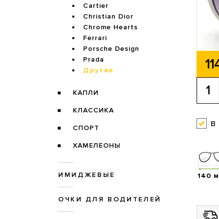
Cartier
Christian Dior
Chrome Hearts
Ferrari
Porsche Design
Prada
11
Другие
КАПЛИ
КЛАССИКА
в
СПОРТ
ХАМЕЛЕОНЫ
ИМИДЖЕВЫЕ
140 
ОЧКИ ДЛЯ ВОДИТЕЛЕЙ