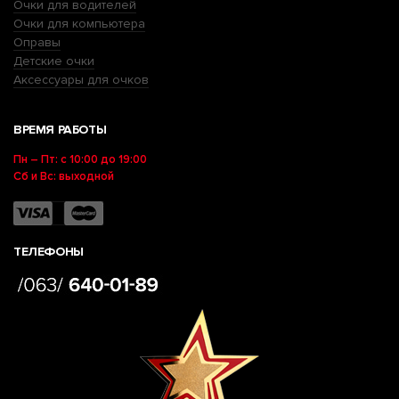
Очки для водителей
Очки для компьютера
Оправы
Детские очки
Аксессуары для очков
ВРЕМЯ РАБОТЫ
Пн – Пт: с 10:00 до 19:00
Сб и Вс: выходной
ТЕЛЕФОНЫ