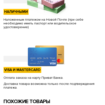
НАЛИЧНЫМИ
Наложенным платежом на Новой Почте (при себе
необходимо иметь паспорт или водительское
удостоверение)
VISA И MASTERCARD
Оплата заказа на карту Приват Банка.
Доставка товара возможна только после подтверждения
платежа.
ПОХОЖИЕ ТОВАРЫ