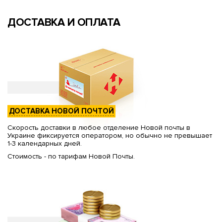
ДОСТАВКА И ОПЛАТА
ДОСТАВКА НОВОЙ ПОЧТОЙ
Скорость доставки в любое отделение Новой почты в
Украине фиксируется оператором, но обычно не превышает
1-3 календарных дней.
Стоимость - по тарифам Новой Почты.