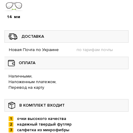
14 мм
ДОСТАВКА
Новая Почта по Украине
по тарифам почты
ОПЛАТА
Наличными,
Наложенным платежом,
Перевод на карту
В КОМПЛЕКТ ВХОДИТ
очки высокого качества
надежный твердый футляр
салфетка из микрофибры