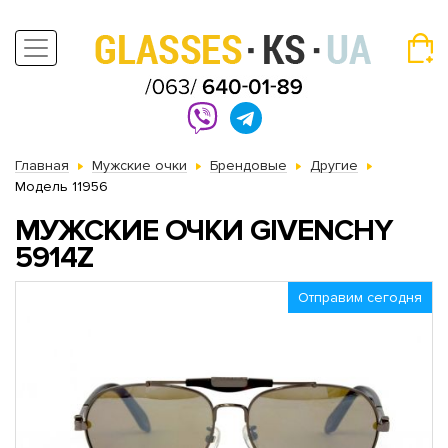
Главная
Мужские очки
Брендовые
Другие
Модель 11956
МУЖСКИЕ ОЧКИ GIVENCHY
5914Z
Отправим сегодня