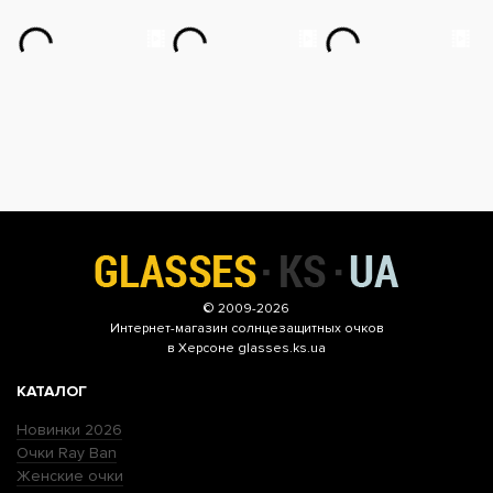
© 2009-2026
Интернет-магазин
солнцезащитных очков
в Херсоне glasses.ks.ua
КАТАЛОГ
Новинки 2026
Очки Ray Ban
Женские очки