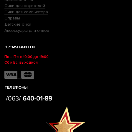
Очки для водителей
Очки для компьютера
Оправы
Детские очки
Аксессуары для очков
ВРЕМЯ РАБОТЫ
Пн – Пт: с 10:00 до 19:00
Сб и Вс: выходной
ТЕЛЕФОНЫ