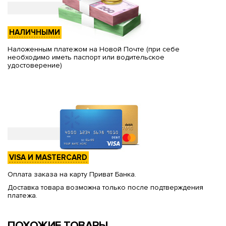
НАЛИЧНЫМИ
Наложенным платежом на Новой Почте (при себе
необходимо иметь паспорт или водительское
удостоверение)
VISA И MASTERCARD
Оплата заказа на карту Приват Банка.
Доставка товара возможна только после подтверждения
платежа.
ПОХОЖИЕ ТОВАРЫ