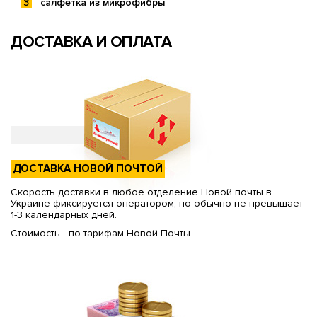
салфетка из микрофибры
ДОСТАВКА И ОПЛАТА
ДОСТАВКА НОВОЙ ПОЧТОЙ
Скорость доставки в любое отделение Новой почты в
Украине фиксируется оператором, но обычно не превышает
1-3 календарных дней.
Стоимость - по тарифам Новой Почты.