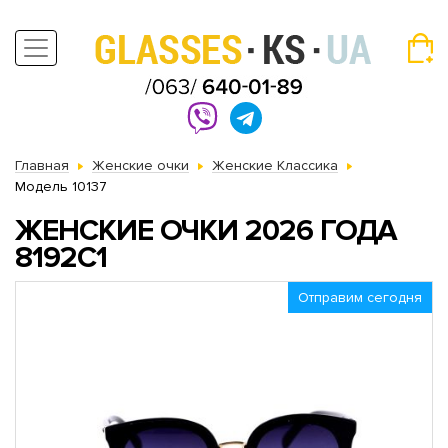
Главная
Женские очки
Женские Классика
Модель 10137
ЖЕНСКИЕ ОЧКИ 2026 ГОДА
8192C1
Отправим сегодня