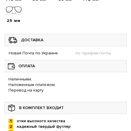
25 мм
ДОСТАВКА
Новая Почта по Украине
по тарифам почты
ОПЛАТА
Наличными,
Наложенным платежом,
Перевод на карту
В КОМПЛЕКТ ВХОДИТ
очки высокого качества
надежный твердый футляр