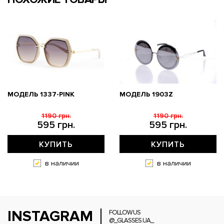
МОДЕЛЬ 1337-PINK
МОДЕЛЬ 1903Z
1190 грн.
1190 грн.
595 грн.
595 грн.
КУПИТЬ
КУПИТЬ
в наличии
в наличии
INSTAGRAM
FOLLOW US
@_GLASSES.UA_