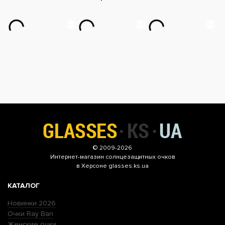
© 2009-2026
Интернет-магазин
солнцезащитных очков
в Херсоне glasses.ks.ua
КАТАЛОГ
Новинки 2026
Очки Ray Ban
Женские очки