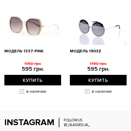
МОДЕЛЬ 1337-PINK
МОДЕЛЬ 1903Z
1190 грн.
1190 грн.
595 грн.
595 грн.
КУПИТЬ
КУПИТЬ
в наличии
в наличии
INSTAGRAM
FOLLOW US
@_GLASSES.UA_