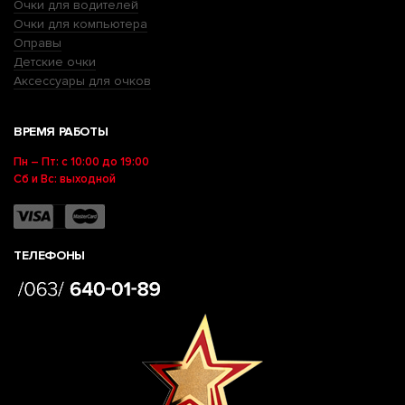
Очки для водителей
Очки для компьютера
Оправы
Детские очки
Аксессуары для очков
ВРЕМЯ РАБОТЫ
Пн – Пт: с 10:00 до 19:00
Сб и Вс: выходной
ТЕЛЕФОНЫ