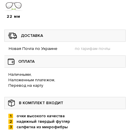
22 мм
ДОСТАВКА
Новая Почта по Украине
по тарифам почты
ОПЛАТА
Наличными,
Наложенным платежом,
Перевод на карту
В КОМПЛЕКТ ВХОДИТ
очки высокого качества
надежный твердый футляр
салфетка из микрофибры