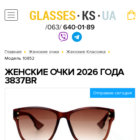
Главная
Женские очки
Женские Классика
Модель 10852
ЖЕНСКИЕ ОЧКИ 2026 ГОДА
3837BR
Отправим сегодня