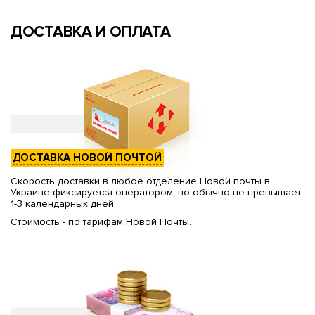
ДОСТАВКА И ОПЛАТА
ДОСТАВКА НОВОЙ ПОЧТОЙ
Скорость доставки в любое отделение Новой почты в
Украине фиксируется оператором, но обычно не превышает
1-3 календарных дней.
Стоимость - по тарифам Новой Почты.