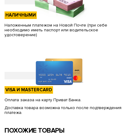
НАЛИЧНЫМИ
Наложенным платежом на Новой Почте (при себе
необходимо иметь паспорт или водительское
удостоверение)
VISA И MASTERCARD
Оплата заказа на карту Приват Банка.
Доставка товара возможна только после подтверждения
платежа.
ПОХОЖИЕ ТОВАРЫ