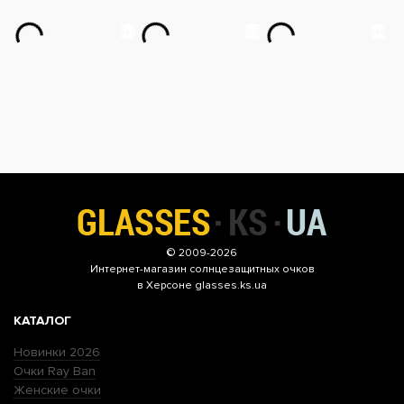
© 2009-2026
Интернет-магазин
солнцезащитных очков
в Херсоне glasses.ks.ua
КАТАЛОГ
Новинки 2026
Очки Ray Ban
Женские очки