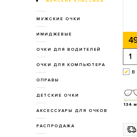
ЖЕНСКИЕ КЛАССИКА
МУЖСКИЕ ОЧКИ
ИМИДЖЕВЫЕ
49
ОЧКИ ДЛЯ ВОДИТЕЛЕЙ
ОЧКИ ДЛЯ КОМПЬЮТЕРА
в
ОПРАВЫ
ДЕТСКИЕ ОЧКИ
134 
АКСЕССУАРЫ ДЛЯ ОЧКОВ
РАСПРОДАЖА