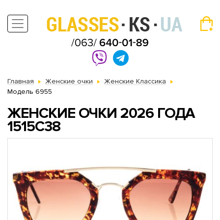
Главная
Женские очки
Женские Классика
Модель 6955
ЖЕНСКИЕ ОЧКИ 2026 ГОДА
1515C38