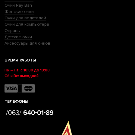
Очки Ray Ban
Женские очки
Очки для водителей
Очки для компьютера
Оправы
Детские очки
Аксессуары для очков
ВРЕМЯ РАБОТЫ
Пн – Пт: с 10:00 до 19:00
Сб и Вс: выходной
ТЕЛЕФОНЫ