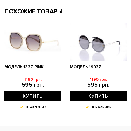
ПОХОЖИЕ ТОВАРЫ
МОДЕЛЬ 1337-PINK
МОДЕЛЬ 1903Z
1190 грн.
1190 грн.
595 грн.
595 грн.
КУПИТЬ
КУПИТЬ
в наличии
в наличии