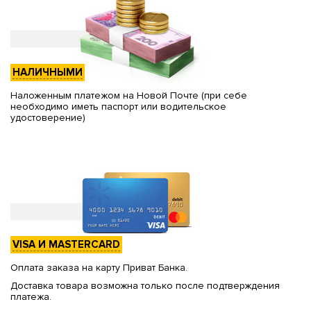
НАЛИЧНЫМИ
Наложенным платежом на Новой Почте (при себе
необходимо иметь паспорт или водительское
удостоверение)
VISA И MASTERCARD
Оплата заказа на карту Приват Банка.
Доставка товара возможна только после подтверждения
платежа.