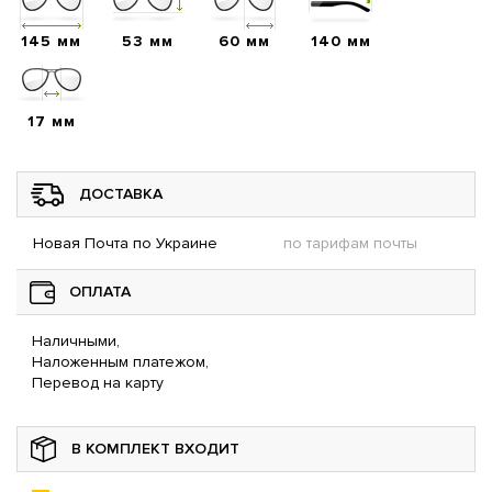
145 мм
53 мм
60 мм
140 мм
17 мм
ДОСТАВКА
Новая Почта по Украине
по тарифам почты
ОПЛАТА
Наличными,
Наложенным платежом,
Перевод на карту
В КОМПЛЕКТ ВХОДИТ