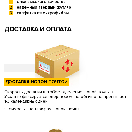
очки высокого качества
надежный твердый футляр
салфетка из микрофибры
ДОСТАВКА И ОПЛАТА
ДОСТАВКА НОВОЙ ПОЧТОЙ
Скорость доставки в любое отделение Новой почты в
Украине фиксируется оператором, но обычно не превышает
1-3 календарных дней.
Стоимость - по тарифам Новой Почты.