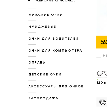
ЖЕНСКИЕ КЛАССИКА
МУЖСКИЕ ОЧКИ
ИМИДЖЕВЫЕ
ОЧКИ ДЛЯ ВОДИТЕЛЕЙ
59
ОЧКИ ДЛЯ КОМПЬЮТЕРА
н
ОПРАВЫ
ДЕТСКИЕ ОЧКИ
120 
АКСЕССУАРЫ ДЛЯ ОЧКОВ
РАСПРОДАЖА