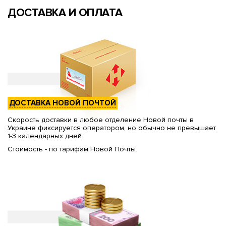
ДОСТАВКА И ОПЛАТА
ДОСТАВКА НОВОЙ ПОЧТОЙ
Скорость доставки в любое отделение Новой почты в
Украине фиксируется оператором, но обычно не превышает
1-3 календарных дней.
Стоимость - по тарифам Новой Почты.