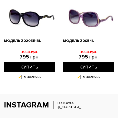
МОДЕЛЬ Z0205E-BL
МОДЕЛЬ Z0054L
1590 грн.
1590 грн.
795 грн.
795 грн.
КУПИТЬ
КУПИТЬ
в наличии
в наличии
INSTAGRAM
FOLLOW US
@_GLASSES.UA_