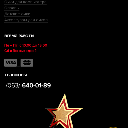
Очки для компьютера
Оправы
Детские очки
Аксессуары для очков
ВРЕМЯ РАБОТЫ
Пн – Пт: с 10:00 до 19:00
Сб и Вс: выходной
ТЕЛЕФОНЫ