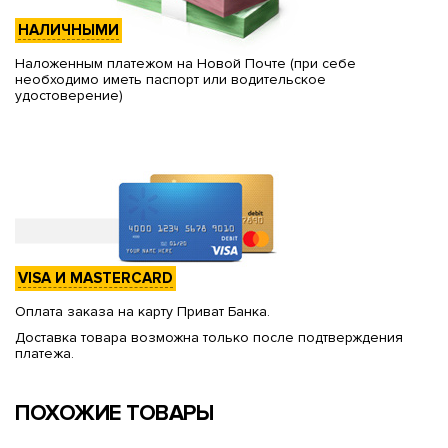
НАЛИЧНЫМИ
Наложенным платежом на Новой Почте (при себе
необходимо иметь паспорт или водительское
удостоверение)
VISA И MASTERCARD
Оплата заказа на карту Приват Банка.
Доставка товара возможна только после подтверждения
платежа.
ПОХОЖИЕ ТОВАРЫ