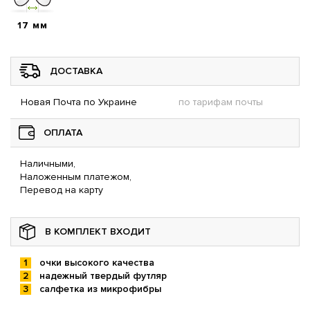
17 мм
ДОСТАВКА
Новая Почта по Украине
по тарифам почты
ОПЛАТА
Наличными,
Наложенным платежом,
Перевод на карту
В КОМПЛЕКТ ВХОДИТ
очки высокого качества
надежный твердый футляр
салфетка из микрофибры