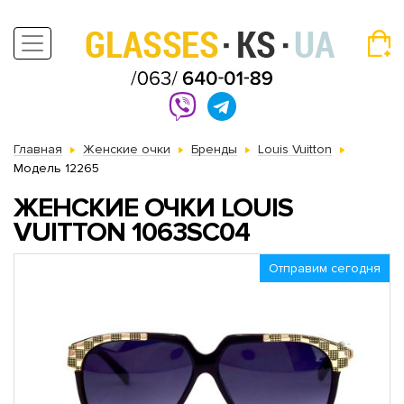
Главная
Женские очки
Бренды
Louis Vuitton
Модель 12265
ЖЕНСКИЕ ОЧКИ LOUIS
VUITTON 1063SC04
Отправим сегодня