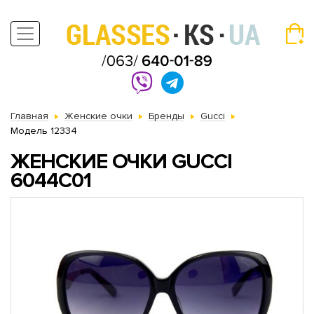
Главная
Женские очки
Бренды
Gucci
Модель 12334
ЖЕНСКИЕ ОЧКИ GUCCI
6044C01