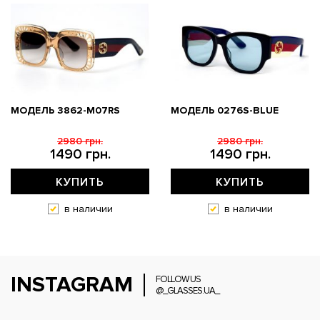
МОДЕЛЬ 3862-M07RS
МОДЕЛЬ 0276S-BLUE
2980 грн.
2980 грн.
1490 грн.
1490 грн.
КУПИТЬ
КУПИТЬ
в наличии
в наличии
INSTAGRAM
FOLLOW US
@_GLASSES.UA_