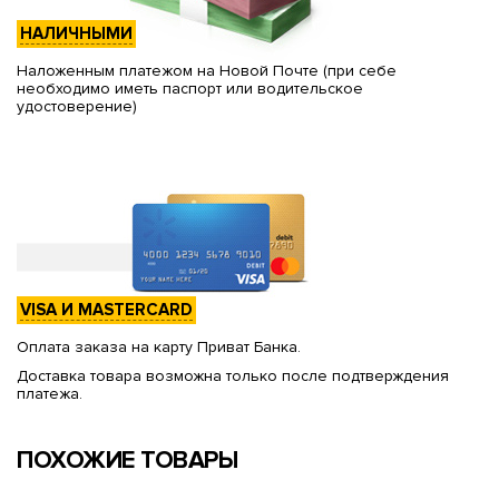
НАЛИЧНЫМИ
Наложенным платежом на Новой Почте (при себе
необходимо иметь паспорт или водительское
удостоверение)
VISA И MASTERCARD
Оплата заказа на карту Приват Банка.
Доставка товара возможна только после подтверждения
платежа.
ПОХОЖИЕ ТОВАРЫ