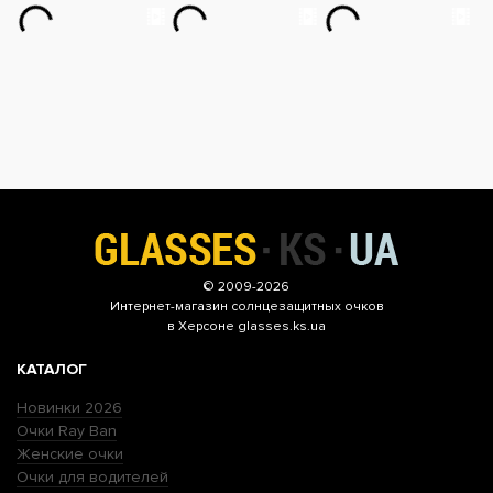
© 2009-2026
Интернет-магазин
солнцезащитных очков
в Херсоне glasses.ks.ua
КАТАЛОГ
Новинки 2026
Очки Ray Ban
Женские очки
Очки для водителей