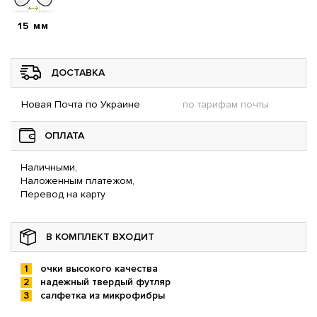
15 мм
ДОСТАВКА
Новая Почта по Украине
по тарифам почты
ОПЛАТА
Наличными,
Наложенным платежом,
Перевод на карту
В КОМПЛЕКТ ВХОДИТ
очки высокого качества
надежный твердый футляр
салфетка из микрофибры