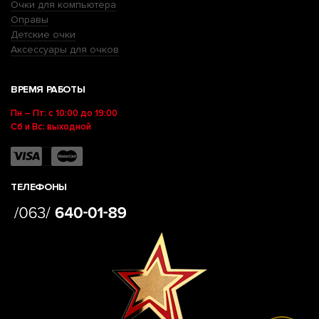
Очки для компьютера
Оправы
Детские очки
Аксессуары для очков
ВРЕМЯ РАБОТЫ
Пн – Пт: с 10:00 до 19:00
Сб и Вс: выходной
ТЕЛЕФОНЫ