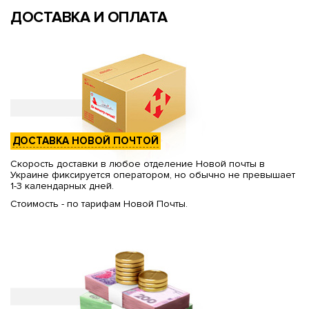
ДОСТАВКА И ОПЛАТА
ДОСТАВКА НОВОЙ ПОЧТОЙ
Скорость доставки в любое отделение Новой почты в
Украине фиксируется оператором, но обычно не превышает
1-3 календарных дней.
Стоимость - по тарифам Новой Почты.