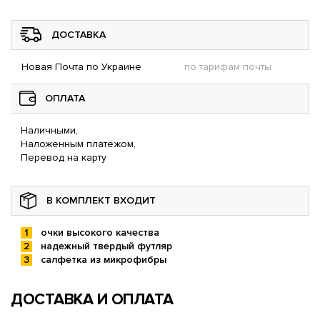
ДОСТАВКА
Новая Почта по Украине
по тарифам почты
ОПЛАТА
Наличными,
Наложенным платежом,
Перевод на карту
В КОМПЛЕКТ ВХОДИТ
очки высокого качества
надежный твердый футляр
салфетка из микрофибры
ДОСТАВКА И ОПЛАТА