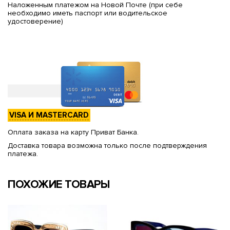
Наложенным платежом на Новой Почте (при себе
необходимо иметь паспорт или водительское
удостоверение)
VISA И MASTERCARD
Оплата заказа на карту Приват Банка.
Доставка товара возможна только после подтверждения
платежа.
ПОХОЖИЕ ТОВАРЫ