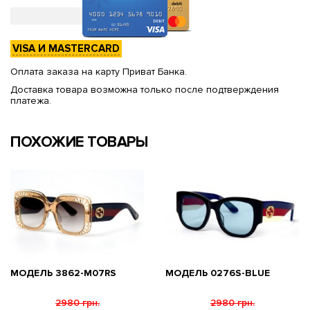
VISA И MASTERCARD
Оплата заказа на карту Приват Банка.
Доставка товара возможна только после подтверждения
платежа.
ПОХОЖИЕ ТОВАРЫ
МОДЕЛЬ 3862-M07RS
МОДЕЛЬ 0276S-BLUE
2980 грн.
2980 грн.