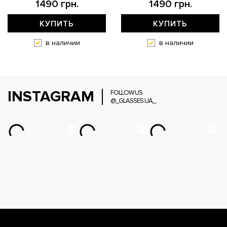
1490 грн.
1490 грн.
КУПИТЬ
КУПИТЬ
в наличии
в наличии
INSTAGRAM
FOLLOW US
@_GLASSES.UA_