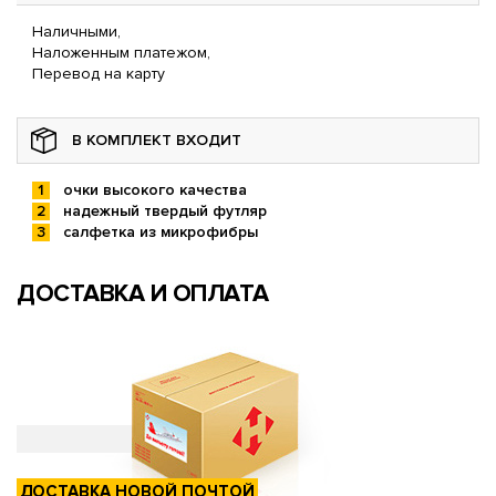
Наличными,
Наложенным платежом,
Перевод на карту
В КОМПЛЕКТ ВХОДИТ
очки высокого качества
надежный твердый футляр
салфетка из микрофибры
ДОСТАВКА И ОПЛАТА
ДОСТАВКА НОВОЙ ПОЧТОЙ