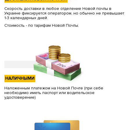
Скорость доставки в любое отделение Новой почты в
Украине фиксируется оператором, но обычно не превышает
1-3 календарных дней.
Стоимость - по тарифам Новой Почты.
НАЛИЧНЫМИ
Наложенным платежом на Новой Почте (при себе
необходимо иметь паспорт или водительское
удостоверение)