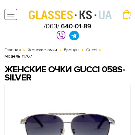
Главная
Женские очки
Бренды
Gucci
Модель 11767
ЖЕНСКИЕ ОЧКИ GUCCI 058S-
SILVER