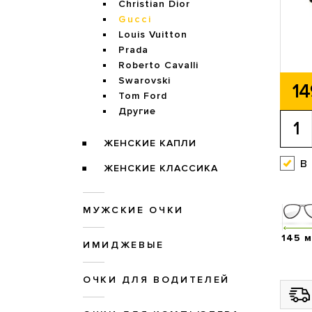
Christian Dior
Gucci
Louis Vuitton
Prada
Roberto Cavalli
Swarovski
14
Tom Ford
Другие
ЖЕНСКИЕ КАПЛИ
в
ЖЕНСКИЕ КЛАССИКА
МУЖСКИЕ ОЧКИ
145 
ИМИДЖЕВЫЕ
ОЧКИ ДЛЯ ВОДИТЕЛЕЙ