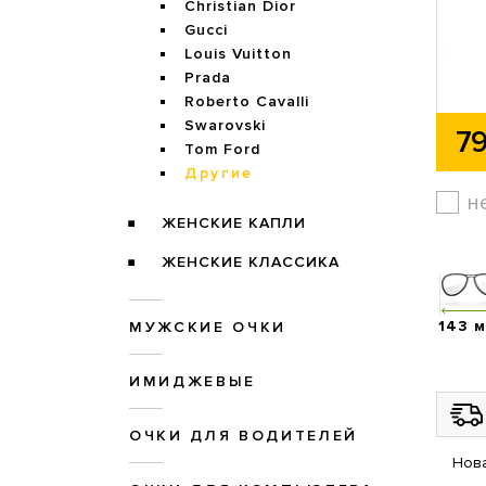
Christian Dior
Gucci
Louis Vuitton
Prada
Roberto Cavalli
Swarovski
79
Tom Ford
Другие
н
ЖЕНСКИЕ КАПЛИ
ЖЕНСКИЕ КЛАССИКА
143 
МУЖСКИЕ ОЧКИ
ИМИДЖЕВЫЕ
ОЧКИ ДЛЯ ВОДИТЕЛЕЙ
Нова