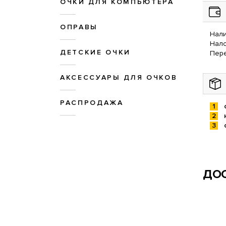
ОЧКИ ДЛЯ КОМПЬЮТЕРА
ОПРАВЫ
Нали
Нал
ДЕТСКИЕ ОЧКИ
Пере
АКСЕССУАРЫ ДЛЯ ОЧКОВ
РАСПРОДАЖА
ДОС