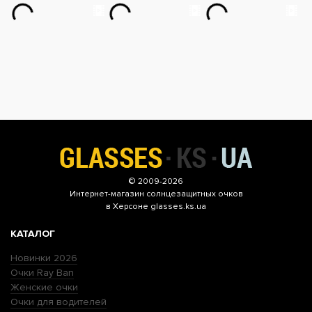
© 2009-2026
Интернет-магазин
солнцезащитных очков
в Херсоне glasses.ks.ua
КАТАЛОГ
Новинки 2026
Очки Ray Ban
Женские очки
Очки для водителей