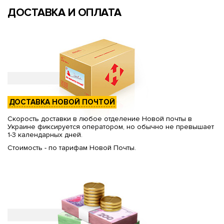
ДОСТАВКА И ОПЛАТА
ДОСТАВКА НОВОЙ ПОЧТОЙ
Скорость доставки в любое отделение Новой почты в
Украине фиксируется оператором, но обычно не превышает
1-3 календарных дней.
Стоимость - по тарифам Новой Почты.