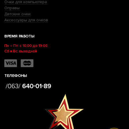
Очки для компьютера
Оправы
Детские очки
Аксессуары для очков
ВРЕМЯ РАБОТЫ
Пн – Пт: с 10:00 до 19:00
Сб и Вс: выходной
ТЕЛЕФОНЫ