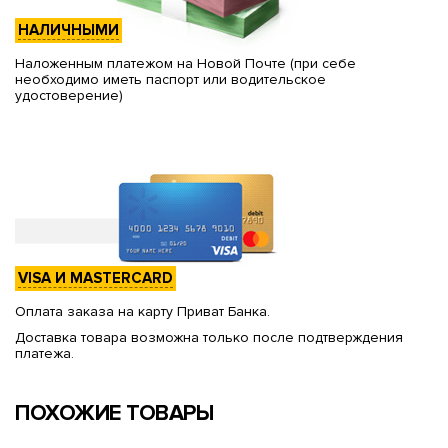
НАЛИЧНЫМИ
Наложенным платежом на Новой Почте (при себе
необходимо иметь паспорт или водительское
удостоверение)
VISA И MASTERCARD
Оплата заказа на карту Приват Банка.
Доставка товара возможна только после подтверждения
платежа.
ПОХОЖИЕ ТОВАРЫ