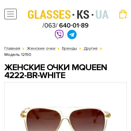
Главная
Женские очки
Бренды
Другие
Модель 12150
ЖЕНСКИЕ ОЧКИ MQUEEN
4222-BR-WHITE