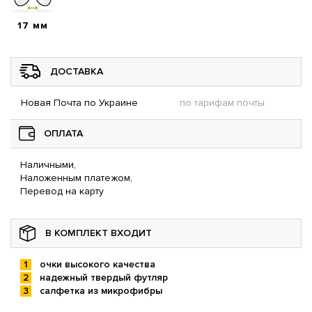
17 мм
ДОСТАВКА
Новая Почта по Украине
по тарифам почты
ОПЛАТА
Наличными,
Наложенным платежом,
Перевод на карту
В КОМПЛЕКТ ВХОДИТ
очки высокого качества
надежный твердый футляр
салфетка из микрофибры