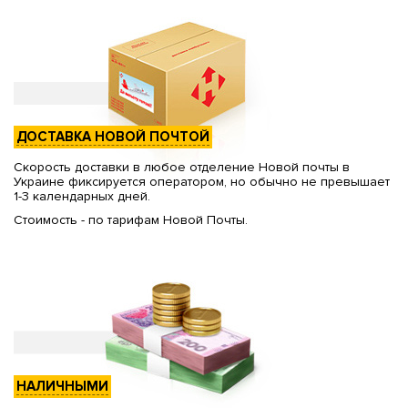
ДОСТАВКА НОВОЙ ПОЧТОЙ
Скорость доставки в любое отделение Новой почты в
Украине фиксируется оператором, но обычно не превышает
1-3 календарных дней.
Стоимость - по тарифам Новой Почты.
НАЛИЧНЫМИ