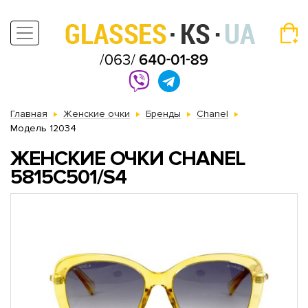
Главная
Женские очки
Бренды
Chanel
Модель 12034
ЖЕНСКИЕ ОЧКИ CHANEL
5815C501/S4