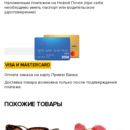
Наложенным платежом на Новой Почте (при себе
необходимо иметь паспорт или водительское
удостоверение)
VISA И MASTERCARD
Оплата заказа на карту Приват Банка.
Доставка товара возможна только после подтверждения
платежа.
ПОХОЖИЕ ТОВАРЫ