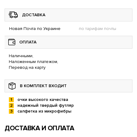
ДОСТАВКА
Новая Почта по Украине
по тарифам почты
ОПЛАТА
Наличными,
Наложенным платежом,
Перевод на карту
В КОМПЛЕКТ ВХОДИТ
очки высокого качества
надежный твердый футляр
салфетка из микрофибры
ДОСТАВКА И ОПЛАТА