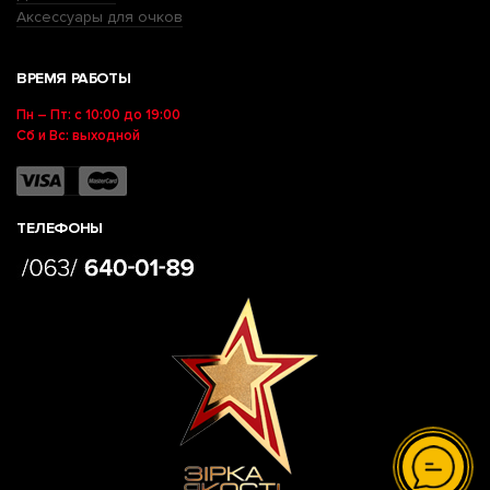
Аксессуары для очков
ВРЕМЯ РАБОТЫ
Пн – Пт: с 10:00 до 19:00
Сб и Вс: выходной
ТЕЛЕФОНЫ