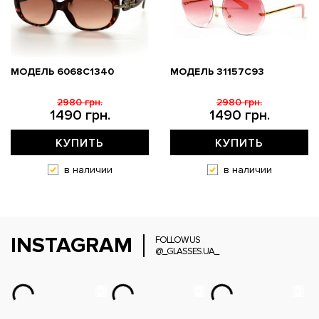
МОДЕЛЬ 6068C1340
МОДЕЛЬ 31157С93
2980 грн.
2980 грн.
1490 грн.
1490 грн.
КУПИТЬ
КУПИТЬ
в наличии
в наличии
INSTAGRAM
FOLLOW US
@_GLASSES.UA_