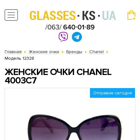
Главная
Женские очки
Бренды
Chanel
Модель 12328
ЖЕНСКИЕ ОЧКИ CHANEL
4003С7
Отправим сегодня