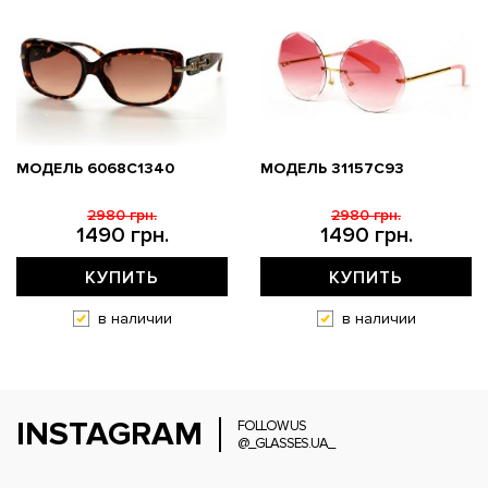
МОДЕЛЬ 6068C1340
МОДЕЛЬ 31157С93
2980 грн.
2980 грн.
1490 грн.
1490 грн.
КУПИТЬ
КУПИТЬ
в наличии
в наличии
INSTAGRAM
FOLLOW US
@_GLASSES.UA_