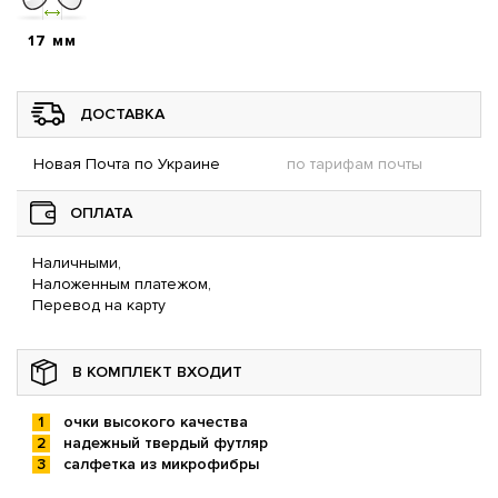
17 мм
ДОСТАВКА
Новая Почта по Украине
по тарифам почты
ОПЛАТА
Наличными,
Наложенным платежом,
Перевод на карту
В КОМПЛЕКТ ВХОДИТ
очки высокого качества
надежный твердый футляр
салфетка из микрофибры