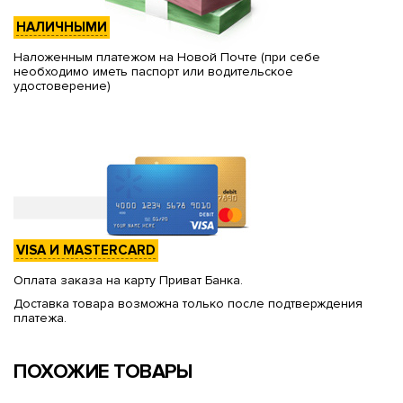
НАЛИЧНЫМИ
Наложенным платежом на Новой Почте (при себе
необходимо иметь паспорт или водительское
удостоверение)
VISA И MASTERCARD
Оплата заказа на карту Приват Банка.
Доставка товара возможна только после подтверждения
платежа.
ПОХОЖИЕ ТОВАРЫ