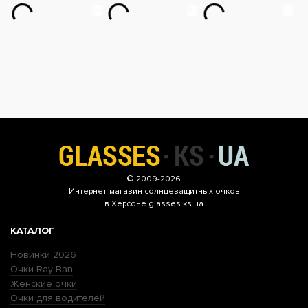
© 2009-2026
Интернет-магазин
солнцезащитных очков
в Херсоне glasses.ks.ua
КАТАЛОГ
Новинки 2026
Очки Ray Ban
Женские очки
Очки для водителей