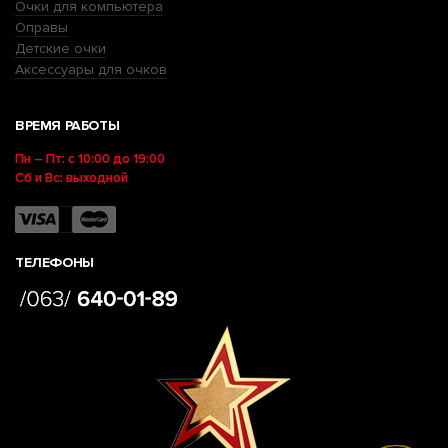
Очки для компьютера
Оправы
Детские очки
Аксессуары для очков
ВРЕМЯ РАБОТЫ
Пн – Пт: с 10:00 до 19:00
Сб и Вс: выходной
ТЕЛЕФОНЫ