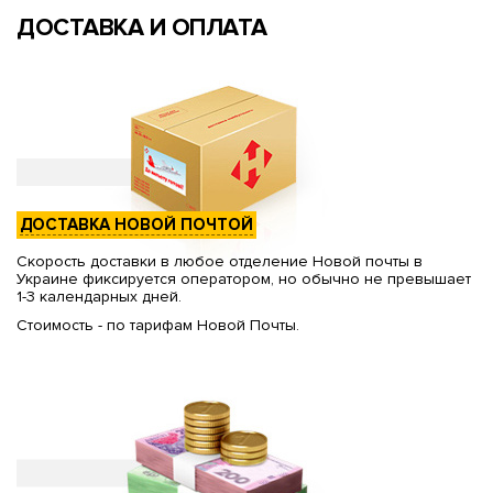
ДОСТАВКА И ОПЛАТА
ДОСТАВКА НОВОЙ ПОЧТОЙ
Скорость доставки в любое отделение Новой почты в
Украине фиксируется оператором, но обычно не превышает
1-3 календарных дней.
Стоимость - по тарифам Новой Почты.