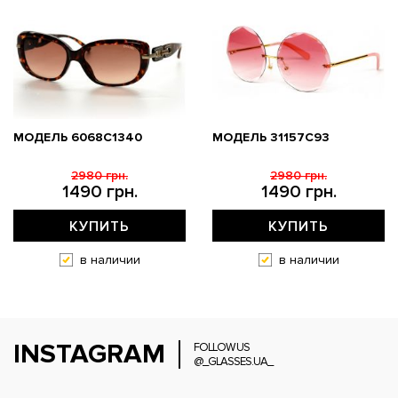
МОДЕЛЬ 6068C1340
МОДЕЛЬ 31157С93
2980 грн.
2980 грн.
1490 грн.
1490 грн.
КУПИТЬ
КУПИТЬ
в наличии
в наличии
INSTAGRAM
FOLLOW US
@_GLASSES.UA_