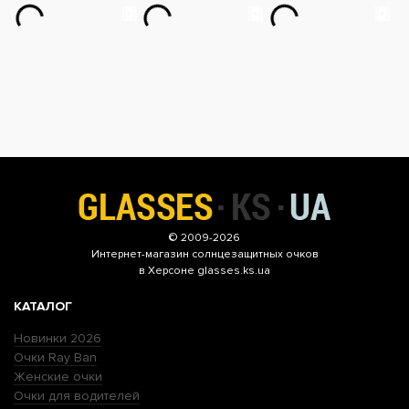
© 2009-2026
Интернет-магазин
солнцезащитных очков
в Херсоне glasses.ks.ua
КАТАЛОГ
Новинки 2026
Очки Ray Ban
Женские очки
Очки для водителей