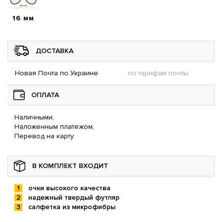
16 мм
ДОСТАВКА
Новая Почта по Украине
по тарифам почты
ОПЛАТА
Наличными,
Наложенным платежом,
Перевод на карту
В КОМПЛЕКТ ВХОДИТ
очки высокого качества
надежный твердый футляр
салфетка из микрофибры