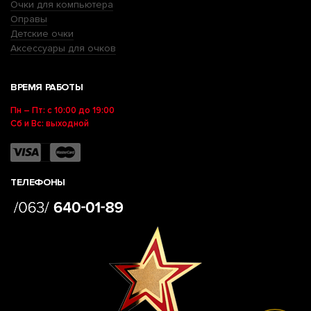
Очки для компьютера
Оправы
Детские очки
Аксессуары для очков
ВРЕМЯ РАБОТЫ
Пн – Пт: с 10:00 до 19:00
Сб и Вс: выходной
ТЕЛЕФОНЫ