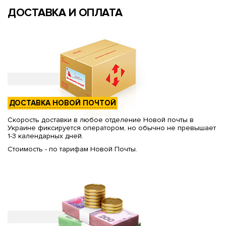
ДОСТАВКА И ОПЛАТА
ДОСТАВКА НОВОЙ ПОЧТОЙ
Скорость доставки в любое отделение Новой почты в
Украине фиксируется оператором, но обычно не превышает
1-3 календарных дней.
Стоимость - по тарифам Новой Почты.