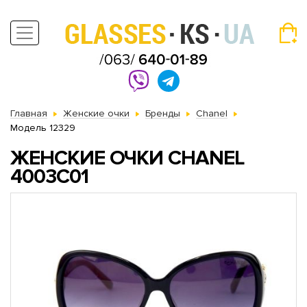
Главная
Женские очки
Бренды
Chanel
Модель 12329
ЖЕНСКИЕ ОЧКИ CHANEL
4003С01