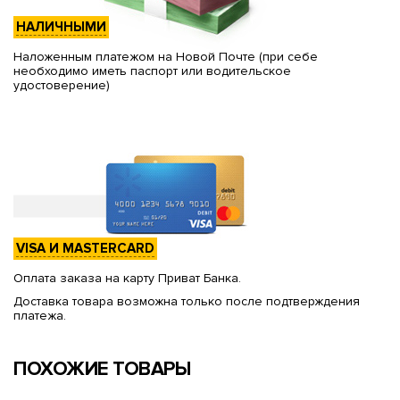
НАЛИЧНЫМИ
Наложенным платежом на Новой Почте (при себе
необходимо иметь паспорт или водительское
удостоверение)
VISA И MASTERCARD
Оплата заказа на карту Приват Банка.
Доставка товара возможна только после подтверждения
платежа.
ПОХОЖИЕ ТОВАРЫ