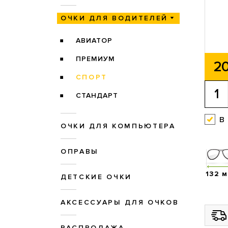
ОЧКИ ДЛЯ ВОДИТЕЛЕЙ
АВИАТОР
ПРЕМИУМ
20
СПОРТ
СТАНДАРТ
в
ОЧКИ ДЛЯ КОМПЬЮТЕРА
ОПРАВЫ
132 
ДЕТСКИЕ ОЧКИ
АКСЕССУАРЫ ДЛЯ ОЧКОВ
РАСПРОДАЖА