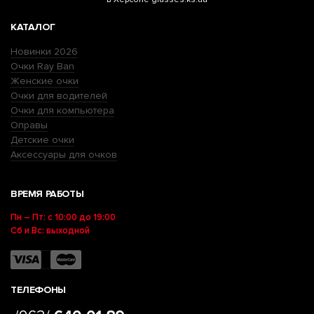
КАТАЛОГ
Новинки 2026
Очки Ray Ban
Женские очки
Очки для водителей
Очки для компьютера
Оправы
Детские очки
Аксессуары для очков
ВРЕМЯ РАБОТЫ
Пн – Пт: с 10:00 до 19:00
Сб и Вс: выходной
ТЕЛЕФОНЫ