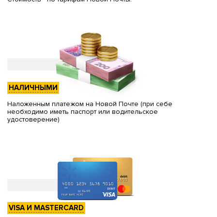
НАЛИЧНЫМИ
Наложенным платежом на Новой Почте (при себе
необходимо иметь паспорт или водительское
удостоверение)
VISA И MASTERCARD