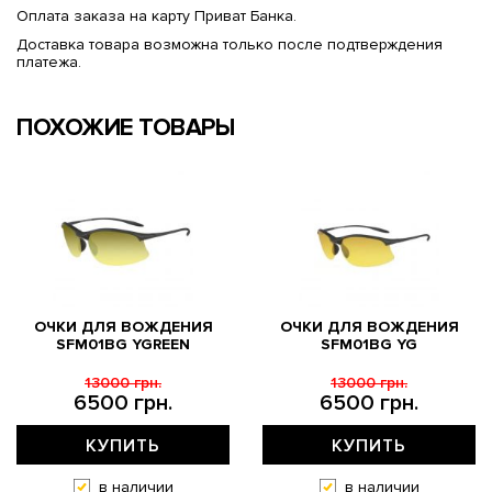
Оплата заказа на карту Приват Банка.
Доставка товара возможна только после подтверждения
платежа.
ПОХОЖИЕ ТОВАРЫ
ОЧКИ ДЛЯ ВОЖДЕНИЯ
ОЧКИ ДЛЯ ВОЖДЕНИЯ
SFM01BG YGREEN
SFM01BG YG
13000 грн.
13000 грн.
6500 грн.
6500 грн.
КУПИТЬ
КУПИТЬ
в наличии
в наличии