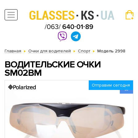
Главная
Очки для водителей
Спорт
Модель 2998
ВОДИТЕЛЬСКИЕ ОЧКИ
SM02BM
Отправим сегодня