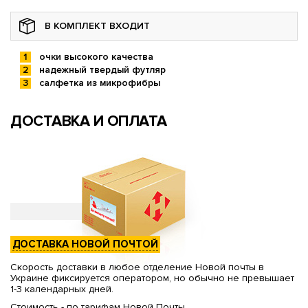
В КОМПЛЕКТ ВХОДИТ
очки высокого качества
надежный твердый футляр
салфетка из микрофибры
ДОСТАВКА И ОПЛАТА
ДОСТАВКА НОВОЙ ПОЧТОЙ
Скорость доставки в любое отделение Новой почты в
Украине фиксируется оператором, но обычно не превышает
1-3 календарных дней.
Стоимость - по тарифам Новой Почты.