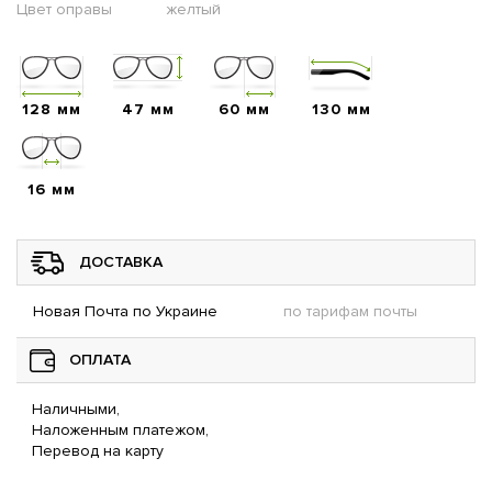
Цвет оправы
желтый
128 мм
47 мм
60 мм
130 мм
16 мм
ДОСТАВКА
Новая Почта по Украине
по тарифам почты
ОПЛАТА
Наличными,
Наложенным платежом,
Перевод на карту