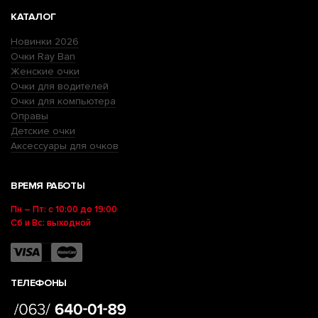
КАТАЛОГ
Новинки 2026
Очки Ray Ban
Женские очки
Очки для водителей
Очки для компьютера
Оправы
Детские очки
Аксессуары для очков
ВРЕМЯ РАБОТЫ
Пн – Пт: с 10:00 до 19:00
Сб и Вс: выходной
ТЕЛЕФОНЫ