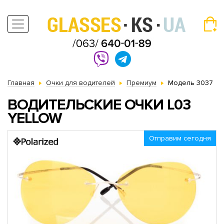
Главная
Очки для водителей
Премиум
Модель 3037
ВОДИТЕЛЬСКИЕ ОЧКИ L03
YELLOW
Отправим сегодня