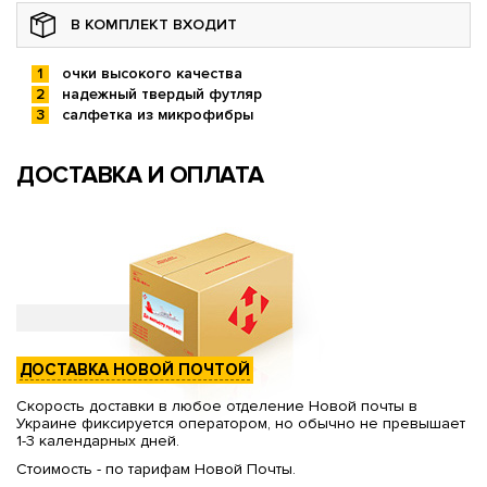
В КОМПЛЕКТ ВХОДИТ
очки высокого качества
надежный твердый футляр
салфетка из микрофибры
ДОСТАВКА И ОПЛАТА
ДОСТАВКА НОВОЙ ПОЧТОЙ
Скорость доставки в любое отделение Новой почты в
Украине фиксируется оператором, но обычно не превышает
1-3 календарных дней.
Стоимость - по тарифам Новой Почты.