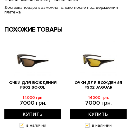
Доставка товара возможна только после подтверждения
платежа.
ПОХОЖИЕ ТОВАРЫ
ОЧКИ ДЛЯ ВОЖДЕНИЯ
ОЧКИ ДЛЯ ВОЖДЕНИЯ
FS02 SOKOL
FS02 JAGUAR
14000 грн.
14000 грн.
7000 грн.
7000 грн.
КУПИТЬ
КУПИТЬ
в наличии
в наличии