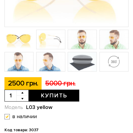
2500 грн.
5000 грн.
КУПИТЬ
L03 yellow
Модель
в наличии
Код товара: 3037