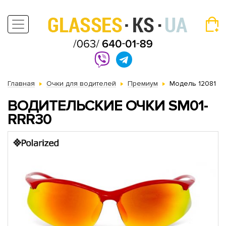
Главная
Очки для водителей
Премиум
Модель 12081
ВОДИТЕЛЬСКИЕ ОЧКИ SM01-
RRR30