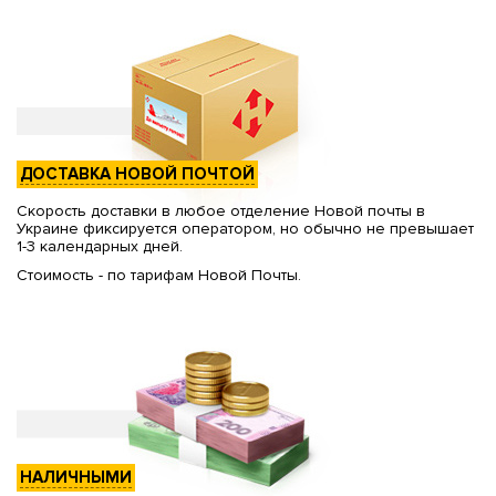
ДОСТАВКА НОВОЙ ПОЧТОЙ
Скорость доставки в любое отделение Новой почты в
Украине фиксируется оператором, но обычно не превышает
1-3 календарных дней.
Стоимость - по тарифам Новой Почты.
НАЛИЧНЫМИ