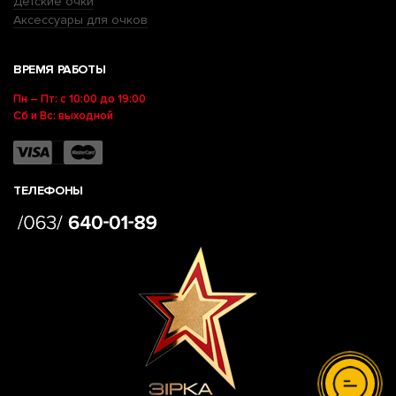
Детские очки
Аксессуары для очков
ВРЕМЯ РАБОТЫ
Пн – Пт: с 10:00 до 19:00
Сб и Вс: выходной
ТЕЛЕФОНЫ