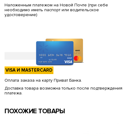
Наложенным платежом на Новой Почте (при себе
необходимо иметь паспорт или водительское
удостоверение)
VISA И MASTERCARD
Оплата заказа на карту Приват Банка.
Доставка товара возможна только после подтверждения
платежа.
ПОХОЖИЕ ТОВАРЫ