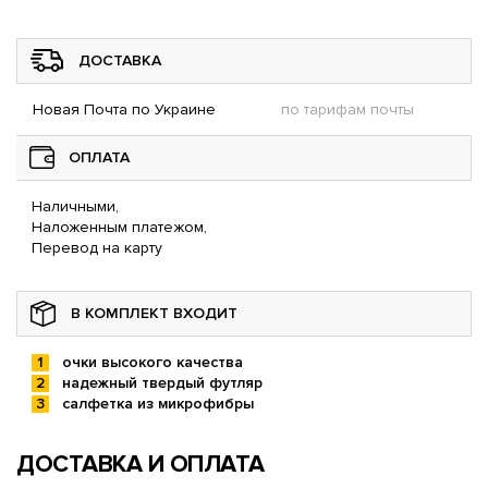
ДОСТАВКА
Новая Почта по Украине
по тарифам почты
ОПЛАТА
Наличными,
Наложенным платежом,
Перевод на карту
В КОМПЛЕКТ ВХОДИТ
очки высокого качества
надежный твердый футляр
салфетка из микрофибры
ДОСТАВКА И ОПЛАТА