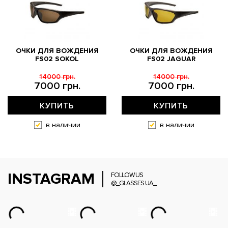
ОЧКИ ДЛЯ ВОЖДЕНИЯ
ОЧКИ ДЛЯ ВОЖДЕНИЯ
FS02 SOKOL
FS02 JAGUAR
14000 грн.
14000 грн.
7000 грн.
7000 грн.
КУПИТЬ
КУПИТЬ
в наличии
в наличии
INSTAGRAM
FOLLOW US
@_GLASSES.UA_