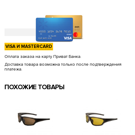
VISA И MASTERCARD
Оплата заказа на карту Приват Банка.
Доставка товара возможна только после подтверждения
платежа.
ПОХОЖИЕ ТОВАРЫ