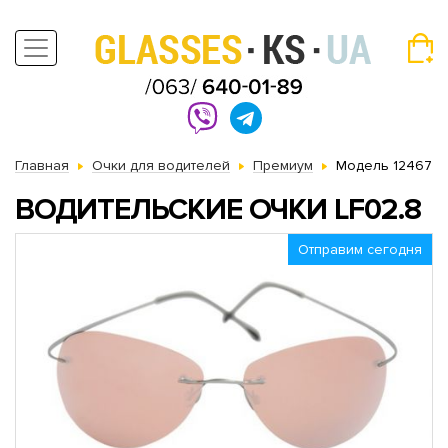
Главная
Очки для водителей
Премиум
Модель 12467
ВОДИТЕЛЬСКИЕ ОЧКИ LF02.8
Отправим сегодня