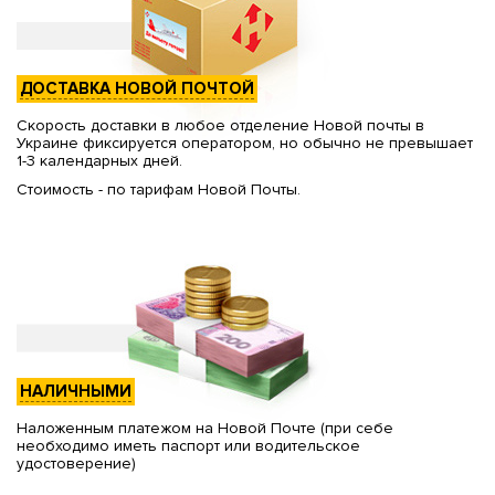
ДОСТАВКА НОВОЙ ПОЧТОЙ
Скорость доставки в любое отделение Новой почты в
Украине фиксируется оператором, но обычно не превышает
1-3 календарных дней.
Стоимость - по тарифам Новой Почты.
НАЛИЧНЫМИ
Наложенным платежом на Новой Почте (при себе
необходимо иметь паспорт или водительское
удостоверение)