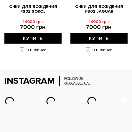
ОЧКИ ДЛЯ ВОЖДЕНИЯ
ОЧКИ ДЛЯ ВОЖДЕНИЯ
FS02 SOKOL
FS02 JAGUAR
14000 грн.
14000 грн.
7000 грн.
7000 грн.
КУПИТЬ
КУПИТЬ
в наличии
в наличии
INSTAGRAM
FOLLOW US
@_GLASSES.UA_