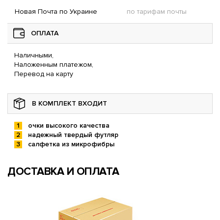
Новая Почта по Украине
по тарифам почты
ОПЛАТА
Наличными,
Наложенным платежом,
Перевод на карту
В КОМПЛЕКТ ВХОДИТ
очки высокого качества
надежный твердый футляр
салфетка из микрофибры
ДОСТАВКА И ОПЛАТА