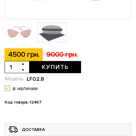
4500 грн.
9000 грн.
КУПИТЬ
LF02.8
Модель
в наличии
Код товара: 12467
ДОСТАВКА