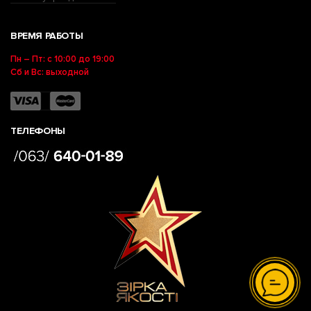
ВРЕМЯ РАБОТЫ
Пн – Пт: с 10:00 до 19:00
Сб и Вс: выходной
ТЕЛЕФОНЫ