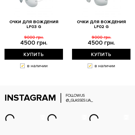
ОЧКИ ДЛЯ ВОЖДЕНИЯ
ОЧКИ ДЛЯ ВОЖДЕНИЯ
LF03 G
LF02 G
9000 грн.
9000 грн.
4500 грн.
4500 грн.
КУПИТЬ
КУПИТЬ
в наличии
в наличии
INSTAGRAM
FOLLOW US
@_GLASSES.UA_