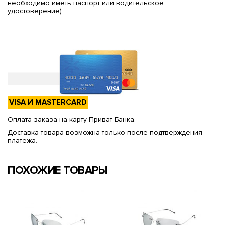
необходимо иметь паспорт или водительское
удостоверение)
VISA И MASTERCARD
Оплата заказа на карту Приват Банка.
Доставка товара возможна только после подтверждения
платежа.
ПОХОЖИЕ ТОВАРЫ