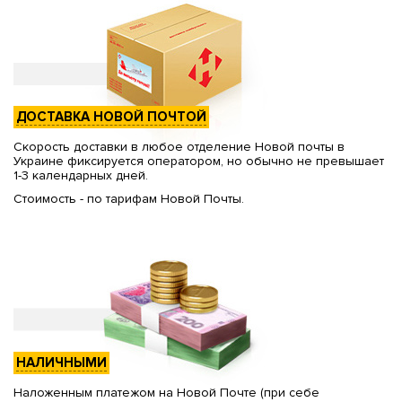
ДОСТАВКА НОВОЙ ПОЧТОЙ
Скорость доставки в любое отделение Новой почты в
Украине фиксируется оператором, но обычно не превышает
1-3 календарных дней.
Стоимость - по тарифам Новой Почты.
НАЛИЧНЫМИ
Наложенным платежом на Новой Почте (при себе