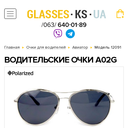
Главная
Очки для водителей
Авиатор
Модель 12091
ВОДИТЕЛЬСКИЕ ОЧКИ A02G