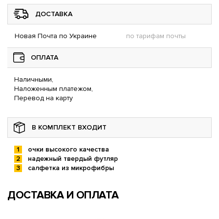
ДОСТАВКА
Новая Почта по Украине
по тарифам почты
ОПЛАТА
Наличными,
Наложенным платежом,
Перевод на карту
В КОМПЛЕКТ ВХОДИТ
очки высокого качества
надежный твердый футляр
салфетка из микрофибры
ДОСТАВКА И ОПЛАТА