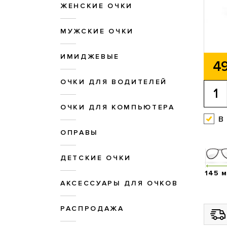
ЖЕНСКИЕ ОЧКИ
МУЖСКИЕ ОЧКИ
ИМИДЖЕВЫЕ
49
ОЧКИ ДЛЯ ВОДИТЕЛЕЙ
ОЧКИ ДЛЯ КОМПЬЮТЕРА
в
ОПРАВЫ
ДЕТСКИЕ ОЧКИ
145 
АКСЕССУАРЫ ДЛЯ ОЧКОВ
РАСПРОДАЖА