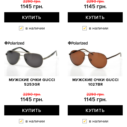
2290 грн.
2290 грн.
1145 грн.
1145 грн.
КУПИТЬ
КУПИТЬ
в наличии
в наличии
МУЖСКИЕ ОЧКИ GUCCI
МУЖСКИЕ ОЧКИ GUCCI
5253GR
1027BR
2290 грн.
2290 грн.
1145 грн.
1145 грн.
КУПИТЬ
КУПИТЬ
в наличии
в наличии