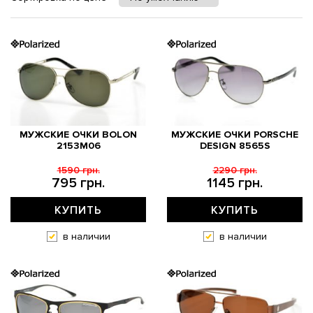
МУЖСКИЕ ОЧКИ BOLON
МУЖСКИЕ ОЧКИ PORSCHE
2153M06
DESIGN 8565S
1590 грн.
2290 грн.
795 грн.
1145 грн.
КУПИТЬ
КУПИТЬ
в наличии
в наличии