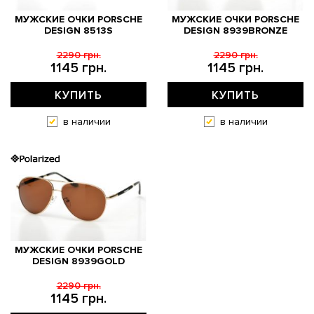
МУЖСКИЕ ОЧКИ PORSCHE
МУЖСКИЕ ОЧКИ PORSCHE
DESIGN 8513S
DESIGN 8939BRONZE
2290 грн.
2290 грн.
1145 грн.
1145 грн.
КУПИТЬ
КУПИТЬ
в наличии
в наличии
МУЖСКИЕ ОЧКИ PORSCHE
DESIGN 8939GOLD
2290 грн.
1145 грн.