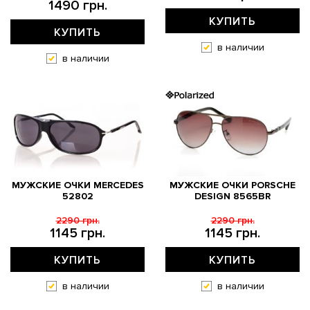
1490 грн.
КУПИТЬ
КУПИТЬ
в наличии
в наличии
МУЖСКИЕ ОЧКИ MERCEDES
МУЖСКИЕ ОЧКИ PORSCHE
52802
DESIGN 8565BR
2290 грн.
2290 грн.
1145 грн.
1145 грн.
КУПИТЬ
КУПИТЬ
в наличии
в наличии