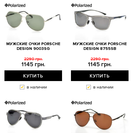
МУЖСКИЕ ОЧКИ PORSCHE
МУЖСКИЕ ОЧКИ PORSCHE
DESIGN 9003SG
DESIGN 8755SB
2290 грн.
2290 грн.
1145 грн.
1145 грн.
КУПИТЬ
КУПИТЬ
в наличии
в наличии