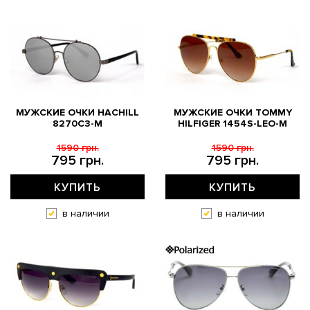
МУЖСКИЕ ОЧКИ HACHILL
МУЖСКИЕ ОЧКИ TOMMY
8270C3-M
HILFIGER 1454S-LEO-M
1590 грн.
1590 грн.
795 грн.
795 грн.
КУПИТЬ
КУПИТЬ
в наличии
в наличии