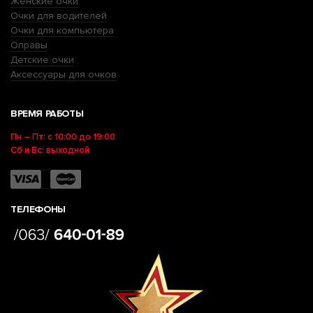
Женские очки
Очки для водителей
Очки для компьютера
Оправы
Детские очки
Аксессуары для очков
ВРЕМЯ РАБОТЫ
Пн – Пт: с 10:00 до 19:00
Сб и Вс: выходной
ТЕЛЕФОНЫ