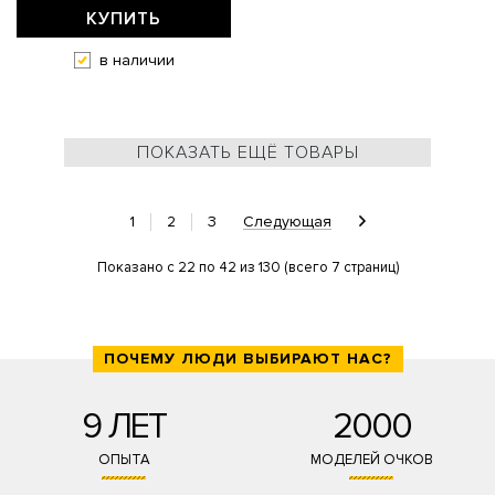
КУПИТЬ
в наличии
ПОКАЗАТЬ ЕЩЁ ТОВАРЫ
1
2
3
Следующая
Показано с 22 по 42 из 130 (всего 7 страниц)
ПОЧЕМУ ЛЮДИ ВЫБИРАЮТ НАС?
9 ЛЕТ
2000
ОПЫТА
МОДЕЛЕЙ ОЧКОВ