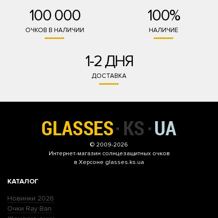
100 000
100%
ОЧКОВ В НАЛИЧИИ
НАЛИЧИЕ
1-2 ДНЯ
ДОСТАВКА
© 2009-2026
Интернет-магазин
солнцезащитных очков
в Херсоне glasses.ks.ua
КАТАЛОГ
Новинки 2026
Очки Ray Ban