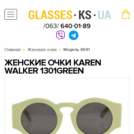
Главная
Женские очки
Модель 8691
ЖЕНСКИЕ ОЧКИ KAREN
WALKER 1301GREEN