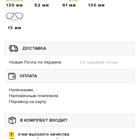
130 мм
52 мм
61 мм
130 мм
13 мм
ДОСТАВКА
Новая Почта по Украине
по тарифам почты
ОПЛАТА
Наличными,
Наложенным платежом,
Перевод на карту
В КОМПЛЕКТ ВХОДИТ
очки высокого качества