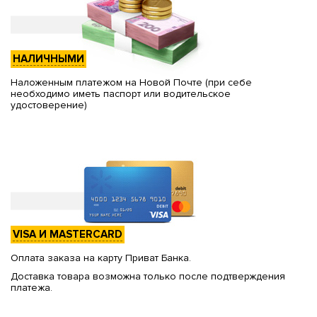
НАЛИЧНЫМИ
Наложенным платежом на Новой Почте (при себе
необходимо иметь паспорт или водительское
удостоверение)
VISA И MASTERCARD
Оплата заказа на карту Приват Банка.
Доставка товара возможна только после подтверждения
платежа.