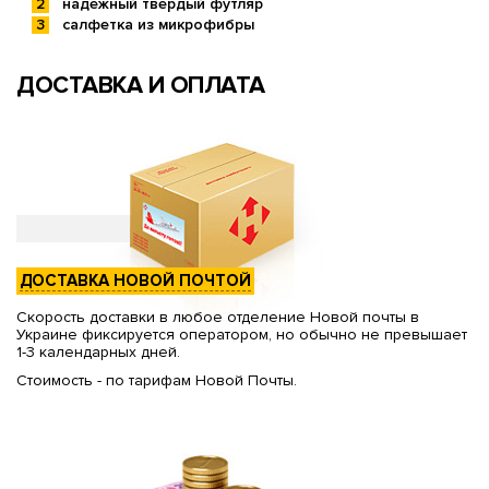
надежный твердый футляр
салфетка из микрофибры
ДОСТАВКА И ОПЛАТА
ДОСТАВКА НОВОЙ ПОЧТОЙ
Скорость доставки в любое отделение Новой почты в
Украине фиксируется оператором, но обычно не превышает
1-3 календарных дней.
Стоимость - по тарифам Новой Почты.