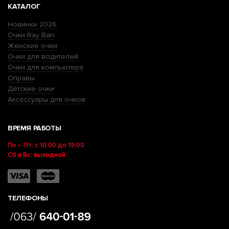
КАТАЛОГ
Новинки 2026
Очки Ray Ban
Женские очки
Очки для водителей
Очки для компьютера
Оправы
Детские очки
Аксессуары для очков
ВРЕМЯ РАБОТЫ
Пн – Пт: с 10:00 до 19:00
Сб и Вс: выходной
ТЕЛЕФОНЫ