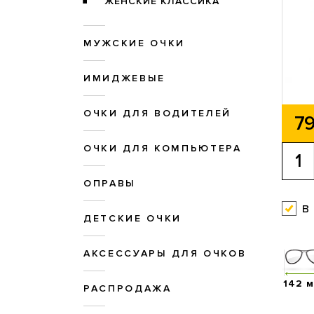
ЖЕНСКИЕ КЛАССИКА
МУЖСКИЕ ОЧКИ
ИМИДЖЕВЫЕ
ОЧКИ ДЛЯ ВОДИТЕЛЕЙ
79
ОЧКИ ДЛЯ КОМПЬЮТЕРА
ОПРАВЫ
в
ДЕТСКИЕ ОЧКИ
АКСЕССУАРЫ ДЛЯ ОЧКОВ
142 
РАСПРОДАЖА