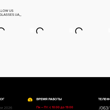
LLOW US
GLASSES.UA_
ОГ
ВРЕМЯ РАБОТЫ
ТЕЛЕФ
Пн – Пт: с 10:00 до 19:00
ки 2026