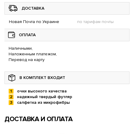
ДОСТАВКА
Новая Почта по Украине
по тарифам почты
ОПЛАТА
Наличными,
Наложенным платежом,
Перевод на карту
В КОМПЛЕКТ ВХОДИТ
очки высокого качества
надежный твердый футляр
салфетка из микрофибры
ДОСТАВКА И ОПЛАТА