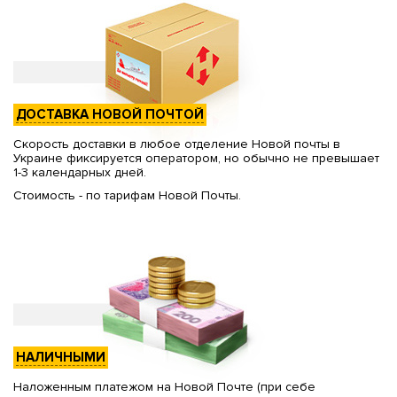
ДОСТАВКА НОВОЙ ПОЧТОЙ
Скорость доставки в любое отделение Новой почты в
Украине фиксируется оператором, но обычно не превышает
1-3 календарных дней.
Стоимость - по тарифам Новой Почты.
НАЛИЧНЫМИ
Наложенным платежом на Новой Почте (при себе