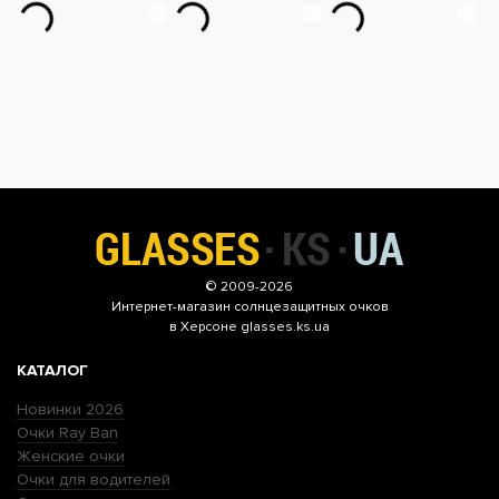
© 2009-2026
Интернет-магазин
солнцезащитных очков
в Херсоне glasses.ks.ua
КАТАЛОГ
Новинки 2026
Очки Ray Ban
Женские очки
Очки для водителей