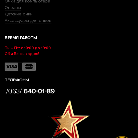
Очки для компьютера
Оправы
Детские очки
Аксессуары для очков
ВРЕМЯ РАБОТЫ
Пн – Пт: с 10:00 до 19:00
Сб и Вс: выходной
ТЕЛЕФОНЫ