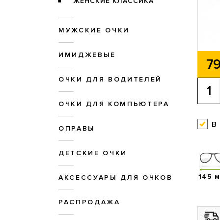
ЖЕНСКИЕ КЛАССИКА
МУЖСКИЕ ОЧКИ
ИМИДЖЕВЫЕ
79
ОЧКИ ДЛЯ ВОДИТЕЛЕЙ
ОЧКИ ДЛЯ КОМПЬЮТЕРА
в
ОПРАВЫ
ДЕТСКИЕ ОЧКИ
145 
АКСЕССУАРЫ ДЛЯ ОЧКОВ
РАСПРОДАЖА