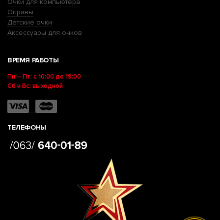
Очки для компьютера
Оправы
Детские очки
Аксессуары для очков
ВРЕМЯ РАБОТЫ
Пн – Пт: с 10:00 до 19:00
Сб и Вс: выходной
ТЕЛЕФОНЫ