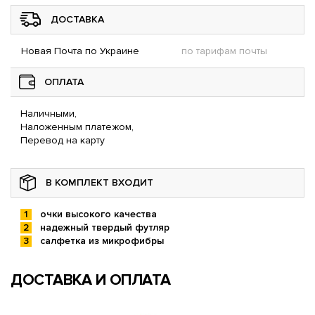
ДОСТАВКА
Новая Почта по Украине
по тарифам почты
ОПЛАТА
Наличными,
Наложенным платежом,
Перевод на карту
В КОМПЛЕКТ ВХОДИТ
очки высокого качества
надежный твердый футляр
салфетка из микрофибры
ДОСТАВКА И ОПЛАТА