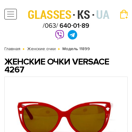
Главная
Женские очки
Модель 11899
ЖЕНСКИЕ ОЧКИ VERSACE
4267