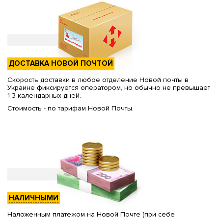
ДОСТАВКА НОВОЙ ПОЧТОЙ
Скорость доставки в любое отделение Новой почты в
Украине фиксируется оператором, но обычно не превышает
1-3 календарных дней.
Стоимость - по тарифам Новой Почты.
НАЛИЧНЫМИ
Наложенным платежом на Новой Почте (при себе