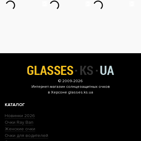
© 2009-2026
Интернет-магазин
солнцезащитных очков
в Херсоне glasses.ks.ua
КАТАЛОГ
Новинки 2026
Очки Ray Ban
Женские очки
Очки для водителей