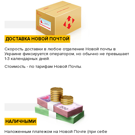
ДОСТАВКА НОВОЙ ПОЧТОЙ
Скорость доставки в любое отделение Новой почты в
Украине фиксируется оператором, но обычно не превышает
1-3 календарных дней.
Стоимость - по тарифам Новой Почты.
НАЛИЧНЫМИ
Наложенным платежом на Новой Почте (при себе