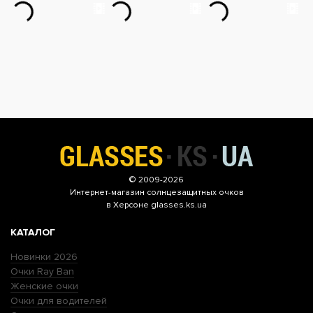
© 2009-2026
Интернет-магазин
солнцезащитных очков
в Херсоне glasses.ks.ua
КАТАЛОГ
Новинки 2026
Очки Ray Ban
Женские очки
Очки для водителей