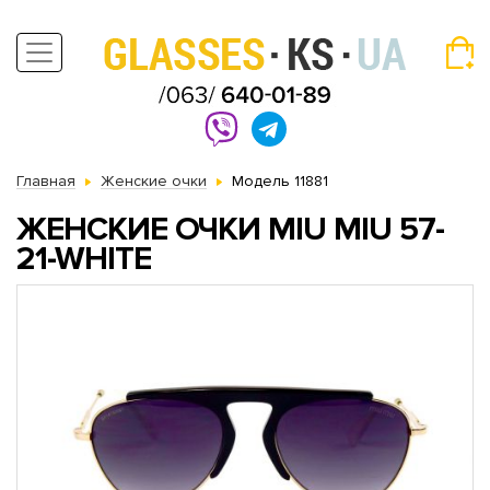
Главная
Женские очки
Модель 11881
ЖЕНСКИЕ ОЧКИ MIU MIU 57-
21-WHITE