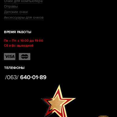
Очки для компьютера
Оправы
Детские очки
Аксессуары для очков
ВРЕМЯ РАБОТЫ
Пн – Пт: с 10:00 до 19:00
Сб и Вс: выходной
ТЕЛЕФОНЫ