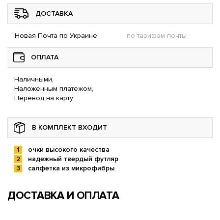
ДОСТАВКА
Новая Почта по Украине
по тарифам почты
ОПЛАТА
Наличными,
Наложенным платежом,
Перевод на карту
В КОМПЛЕКТ ВХОДИТ
очки высокого качества
надежный твердый футляр
салфетка из микрофибры
ДОСТАВКА И ОПЛАТА