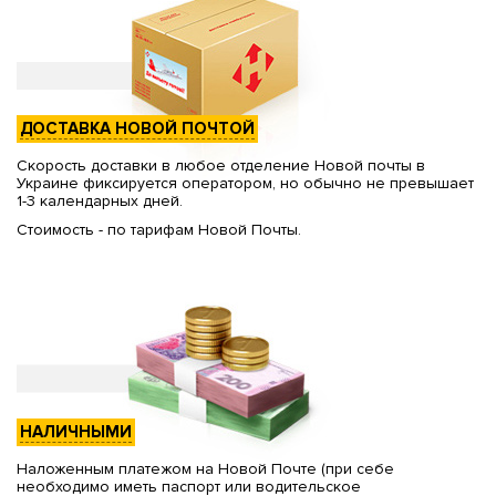
ДОСТАВКА НОВОЙ ПОЧТОЙ
Скорость доставки в любое отделение Новой почты в
Украине фиксируется оператором, но обычно не превышает
1-3 календарных дней.
Стоимость - по тарифам Новой Почты.
НАЛИЧНЫМИ
Наложенным платежом на Новой Почте (при себе
необходимо иметь паспорт или водительское