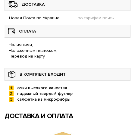
ДОСТАВКА
Новая Почта по Украине
по тарифам почты
ОПЛАТА
Наличными,
Наложенным платежом,
Перевод на карту
В КОМПЛЕКТ ВХОДИТ
очки высокого качества
надежный твердый футляр
салфетка из микрофибры
ДОСТАВКА И ОПЛАТА