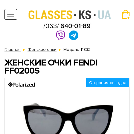
Главная
Женские очки
Модель 11833
ЖЕНСКИЕ ОЧКИ FENDI
FF0200S
Отправим сегодня