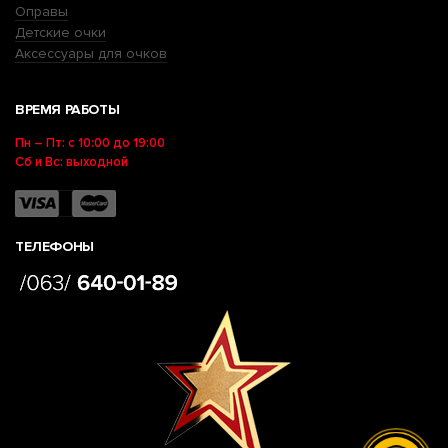
Оправы
Детские очки
Аксессуары для очков
ВРЕМЯ РАБОТЫ
Пн – Пт: с 10:00 до 19:00
Сб и Вс: выходной
ТЕЛЕФОНЫ