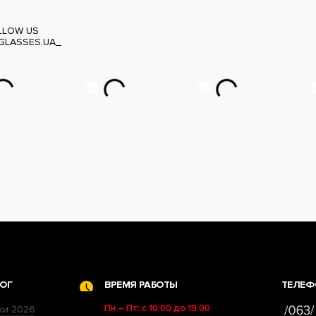
LLOW US
GLASSES.UA_
ОГ
ВРЕМЯ РАБОТЫ
ТЕЛЕФ
Пн – Пт: с 10:00 до 19:00
ки 2026