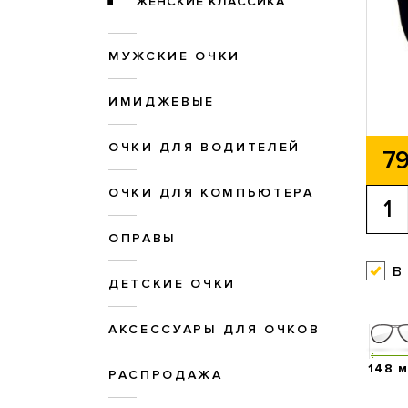
ЖЕНСКИЕ КЛАССИКА
МУЖСКИЕ ОЧКИ
ИМИДЖЕВЫЕ
ОЧКИ ДЛЯ ВОДИТЕЛЕЙ
79
ОЧКИ ДЛЯ КОМПЬЮТЕРА
ОПРАВЫ
в
ДЕТСКИЕ ОЧКИ
АКСЕССУАРЫ ДЛЯ ОЧКОВ
148 
РАСПРОДАЖА