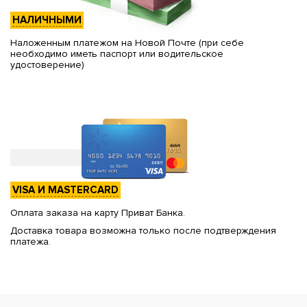
НАЛИЧНЫМИ
Наложенным платежом на Новой Почте (при себе
необходимо иметь паспорт или водительское
удостоверение)
VISA И MASTERCARD
Оплата заказа на карту Приват Банка.
Доставка товара возможна только после подтверждения
платежа.