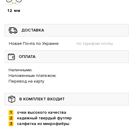
12 мм
ДОСТАВКА
Новая Почта по Украине
по тарифам почты
ОПЛАТА
Наличными,
Наложенным платежом,
Перевод на карту
В КОМПЛЕКТ ВХОДИТ
очки высокого качества
надежный твердый футляр
салфетка из микрофибры