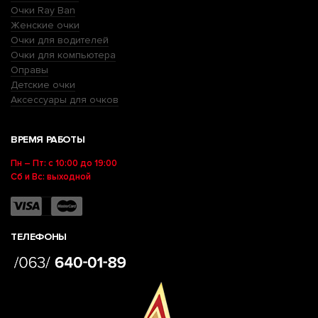
Очки Ray Ban
Женские очки
Очки для водителей
Очки для компьютера
Оправы
Детские очки
Аксессуары для очков
ВРЕМЯ РАБОТЫ
Пн – Пт: с 10:00 до 19:00
Сб и Вс: выходной
ТЕЛЕФОНЫ