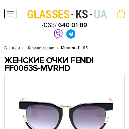
Главная
Женские очки
Модель 11495
ЖЕНСКИЕ ОЧКИ FENDI
FF0063S-MVRHD