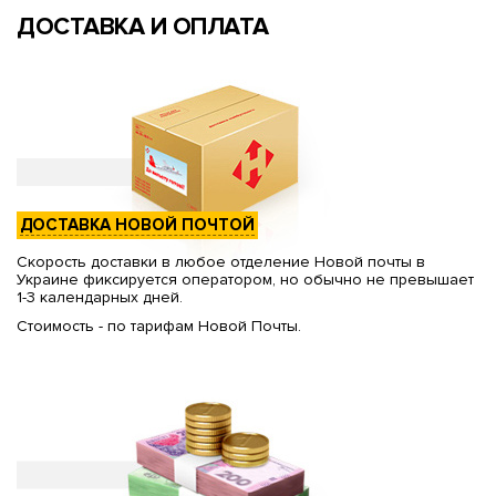
ДОСТАВКА И ОПЛАТА
ДОСТАВКА НОВОЙ ПОЧТОЙ
Скорость доставки в любое отделение Новой почты в
Украине фиксируется оператором, но обычно не превышает
1-3 календарных дней.
Стоимость - по тарифам Новой Почты.