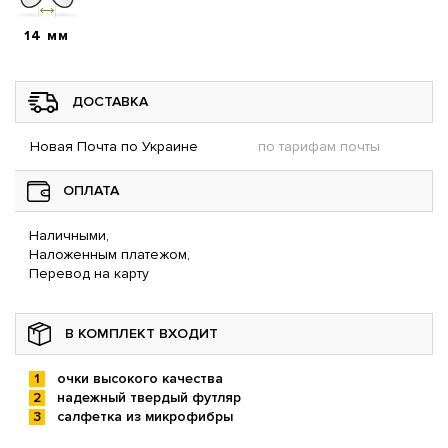
14 мм
ДОСТАВКА
Новая Почта по Украине
по тарифам почты
ОПЛАТА
Наличными,
Наложенным платежом,
Перевод на карту
В КОМПЛЕКТ ВХОДИТ
очки высокого качества
надежный твердый футляр
салфетка из микрофибры