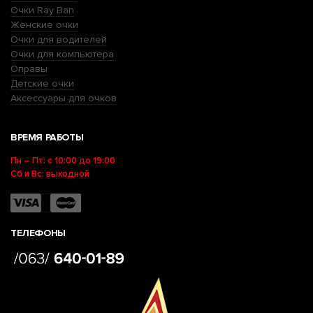
Очки Ray Ban
Женские очки
Очки для водителей
Очки для компьютера
Оправы
Детские очки
Аксессуары для очков
ВРЕМЯ РАБОТЫ
Пн – Пт: с 10:00 до 19:00
Сб и Вс: выходной
ТЕЛЕФОНЫ