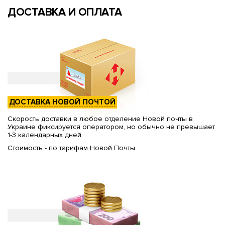
ДОСТАВКА И ОПЛАТА
ДОСТАВКА НОВОЙ ПОЧТОЙ
Скорость доставки в любое отделение Новой почты в
Украине фиксируется оператором, но обычно не превышает
1-3 календарных дней.
Стоимость - по тарифам Новой Почты.