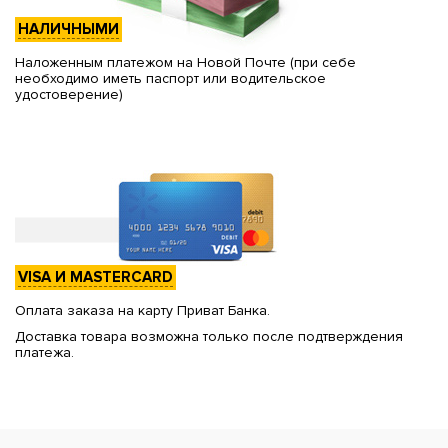
НАЛИЧНЫМИ
Наложенным платежом на Новой Почте (при себе
необходимо иметь паспорт или водительское
удостоверение)
VISA И MASTERCARD
Оплата заказа на карту Приват Банка.
Доставка товара возможна только после подтверждения
платежа.