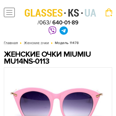
Главная
Женские очки
Модель 11478
ЖЕНСКИЕ ОЧКИ MIUMIU
MU14NS-0113