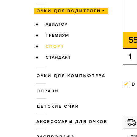
ОЧКИ ДЛЯ ВОДИТЕЛЕЙ
АВИАТОР
ПРЕМИУМ
55
СПОРТ
СТАНДАРТ
ОЧКИ ДЛЯ КОМПЬЮТЕРА
в
ОПРАВЫ
ДЕТСКИЕ ОЧКИ
АКСЕССУАРЫ ДЛЯ ОЧКОВ
Нова
РАСПРОДАЖА