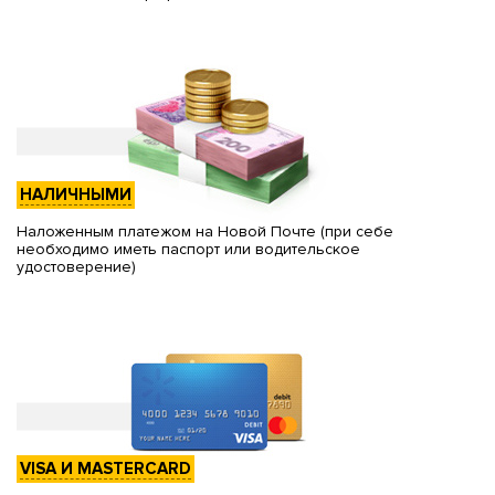
НАЛИЧНЫМИ
Наложенным платежом на Новой Почте (при себе
необходимо иметь паспорт или водительское
удостоверение)
VISA И MASTERCARD