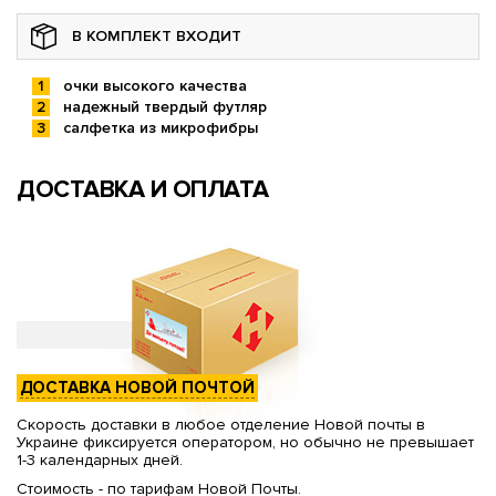
В КОМПЛЕКТ ВХОДИТ
очки высокого качества
надежный твердый футляр
салфетка из микрофибры
ДОСТАВКА И ОПЛАТА
ДОСТАВКА НОВОЙ ПОЧТОЙ
Скорость доставки в любое отделение Новой почты в
Украине фиксируется оператором, но обычно не превышает
1-3 календарных дней.
Стоимость - по тарифам Новой Почты.