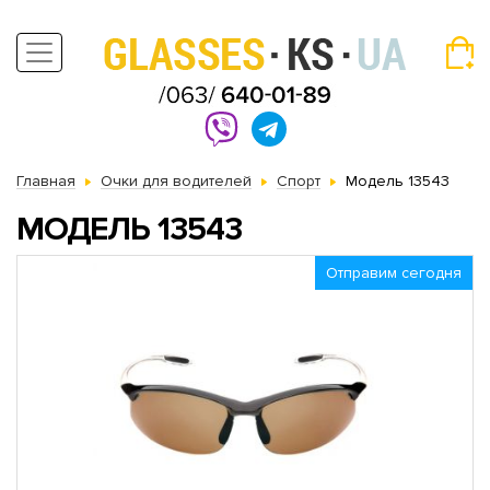
Главная
Очки для водителей
Спорт
Модель 13543
МОДЕЛЬ 13543
Отправим сегодня