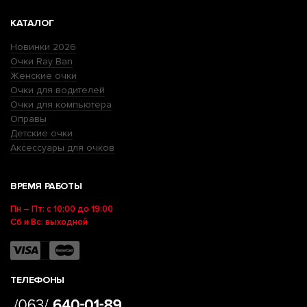
КАТАЛОГ
Новинки 2026
Очки Ray Ban
Женские очки
Очки для водителей
Очки для компьютера
Оправы
Детские очки
Аксессуары для очков
ВРЕМЯ РАБОТЫ
Пн – Пт: с 10:00 до 19:00
Сб и Вс: выходной
ТЕЛЕФОНЫ