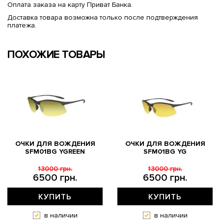
Оплата заказа на карту Приват Банка.
Доставка товара возможна только после подтверждения
платежа.
ПОХОЖИЕ ТОВАРЫ
ОЧКИ ДЛЯ ВОЖДЕНИЯ
ОЧКИ ДЛЯ ВОЖДЕНИЯ
SFM01BG YGREEN
SFM01BG YG
13000 грн.
13000 грн.
6500 грн.
6500 грн.
КУПИТЬ
КУПИТЬ
в наличии
в наличии