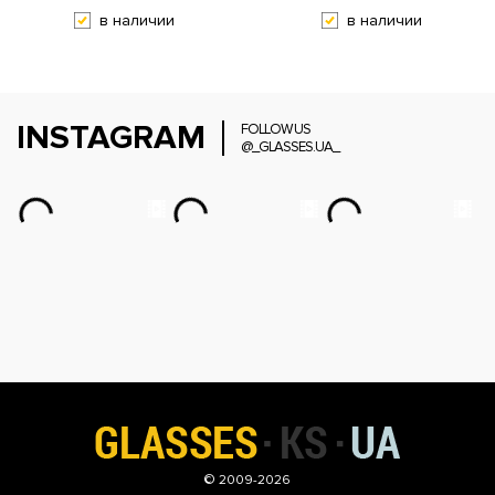
в наличии
в наличии
INSTAGRAM
FOLLOW US
@_GLASSES.UA_
© 2009-2026