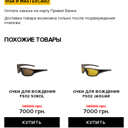
VISA И MASTERCARD
Оплата заказа на карту Приват Банка.
Доставка товара возможна только после подтверждения
платежа.
ПОХОЖИЕ ТОВАРЫ
ОЧКИ ДЛЯ ВОЖДЕНИЯ
ОЧКИ ДЛЯ ВОЖДЕНИЯ
FS02 SOKOL
FS02 JAGUAR
14000 грн.
14000 грн.
7000 грн.
7000 грн.
КУПИТЬ
КУПИТЬ