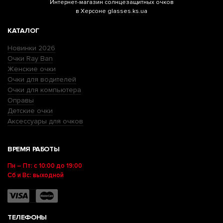
Интернет-магазин
солнцезащитных очков
в Херсоне glasses.ks.ua
КАТАЛОГ
Новинки 2026
Очки Ray Ban
Женские очки
Очки для водителей
Очки для компьютера
Оправы
Детские очки
Аксессуары для очков
ВРЕМЯ РАБОТЫ
Пн – Пт: с 10:00 до 19:00
Сб и Вс: выходной
ТЕЛЕФОНЫ