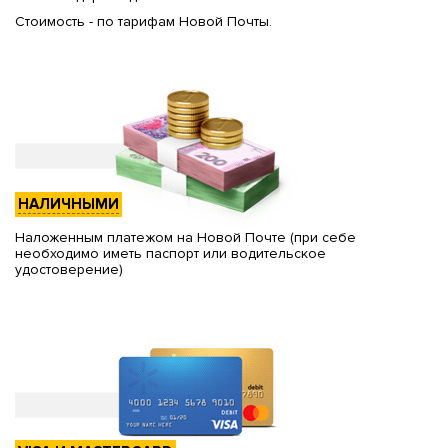
Стоимость - по тарифам Новой Почты.
НАЛИЧНЫМИ
Наложенным платежом на Новой Почте (при себе
необходимо иметь паспорт или водительское
удостоверение)