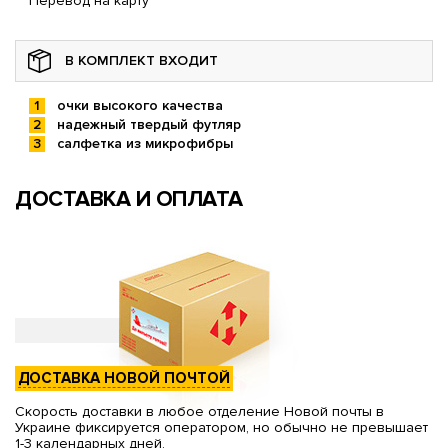
Перевод на карту
В КОМПЛЕКТ ВХОДИТ
очки высокого качества
надежный твердый футляр
салфетка из микрофибры
ДОСТАВКА И ОПЛАТА
ДОСТАВКА НОВОЙ ПОЧТОЙ
Скорость доставки в любое отделение Новой почты в
Украине фиксируется оператором, но обычно не превышает
1-3 календарных дней.