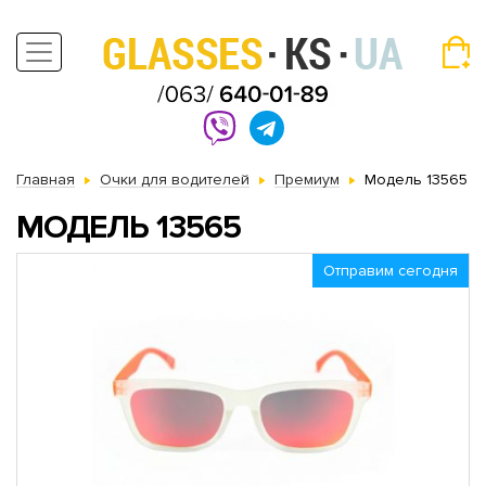
Главная
Очки для водителей
Премиум
Модель 13565
МОДЕЛЬ 13565
Отправим сегодня