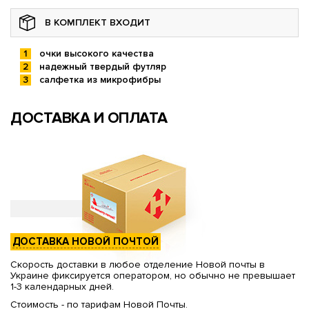
В КОМПЛЕКТ ВХОДИТ
очки высокого качества
надежный твердый футляр
салфетка из микрофибры
ДОСТАВКА И ОПЛАТА
ДОСТАВКА НОВОЙ ПОЧТОЙ
Скорость доставки в любое отделение Новой почты в
Украине фиксируется оператором, но обычно не превышает
1-3 календарных дней.
Стоимость - по тарифам Новой Почты.