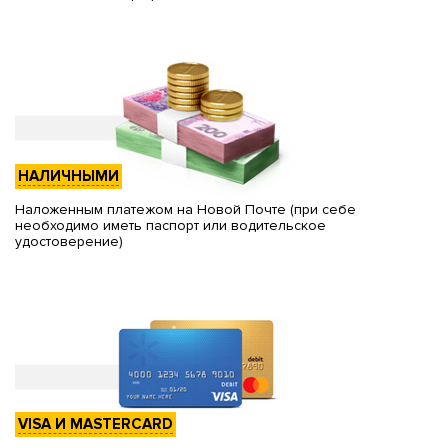
НАЛИЧНЫМИ
Наложенным платежом на Новой Почте (при себе
необходимо иметь паспорт или водительское
удостоверение)
VISA И MASTERCARD