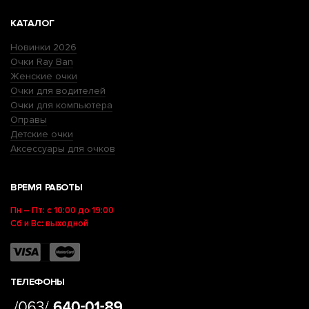
КАТАЛОГ
Новинки 2026
Очки Ray Ban
Женские очки
Очки для водителей
Очки для компьютера
Оправы
Детские очки
Аксессуары для очков
ВРЕМЯ РАБОТЫ
Пн – Пт: с 10:00 до 19:00
Сб и Вс: выходной
ТЕЛЕФОНЫ