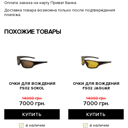
Оплата заказа на карту Приват Банка.
Доставка товара возможна только после подтверждения
платежа.
ПОХОЖИЕ ТОВАРЫ
ОЧКИ ДЛЯ ВОЖДЕНИЯ
ОЧКИ ДЛЯ ВОЖДЕНИЯ
FS02 SOKOL
FS02 JAGUAR
14000 грн.
14000 грн.
7000 грн.
7000 грн.
КУПИТЬ
КУПИТЬ
в наличии
в наличии