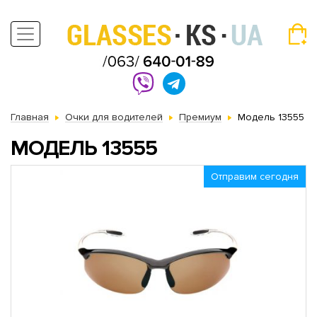
Главная
Очки для водителей
Премиум
Модель 13555
МОДЕЛЬ 13555
Отправим сегодня