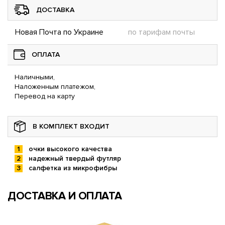
ДОСТАВКА
Новая Почта по Украине
по тарифам почты
ОПЛАТА
Наличными,
Наложенным платежом,
Перевод на карту
В КОМПЛЕКТ ВХОДИТ
очки высокого качества
надежный твердый футляр
салфетка из микрофибры
ДОСТАВКА И ОПЛАТА