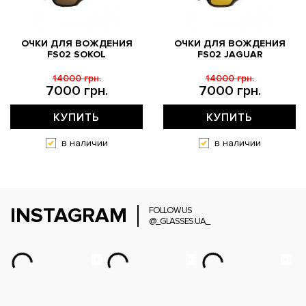
ОЧКИ ДЛЯ ВОЖДЕНИЯ
ОЧКИ ДЛЯ ВОЖДЕНИЯ
FS02 SOKOL
FS02 JAGUAR
14000 грн.
14000 грн.
7000 грн.
7000 грн.
КУПИТЬ
КУПИТЬ
в наличии
в наличии
INSTAGRAM
FOLLOW US
@_GLASSES.UA_