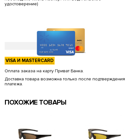
удостоверение)
VISA И MASTERCARD
Оплата заказа на карту Приват Банка.
Доставка товара возможна только после подтверждения
платежа.
ПОХОЖИЕ ТОВАРЫ