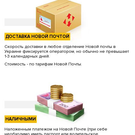
ДОСТАВКА НОВОЙ ПОЧТОЙ
Скорость доставки в любое отделение Новой почты в
Украине фиксируется оператором, но обычно не превышает
1-3 календарных дней.
Стоимость - по тарифам Новой Почты.
НАЛИЧНЫМИ
Наложенным платежом на Новой Почте (при себе
необходимо иметь паспорт или водительское